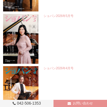
ショパン2026年5月号
ショパン2026年4月号
042-506-1353
お問い合わせ