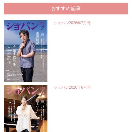
おすすめ記事
ショパン2026年7月号
ショパン2026年6月号