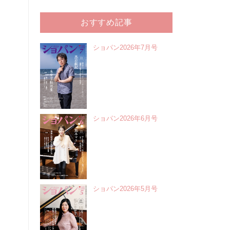
おすすめ記事
ショパン2026年7月号
ショパン2026年6月号
ショパン2026年5月号