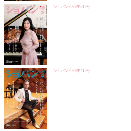
ショパン2026年5月号
ショパン2026年4月号