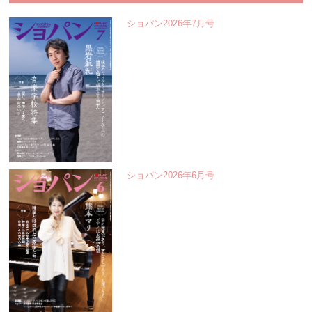
ショパン2026年7月号
ショパン2026年6月号