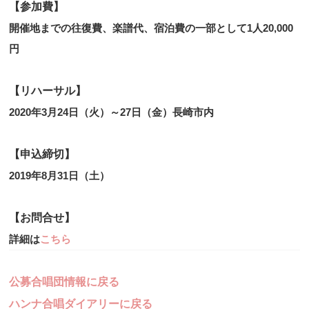
【参加費】
開催地までの往復費、楽譜代、宿泊費の一部として1人20,000
円
【リハーサル】
2020年3月24日（火）～27日（金）長崎市内
【申込締切】
2019年8月31日（土）
【お問合せ】
詳細は
こちら
公募合唱団情報に戻る
ハンナ合唱ダイアリーに戻る