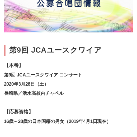
第9回 JCAユースクワイア
【本番】
第9回 JCAユースクワイア コンサート
2020年3月28日（土）
長崎県／活水高校内チャペル
【応募資格】
16歳～28歳の日本国籍の男女（2019年4月1日現在）