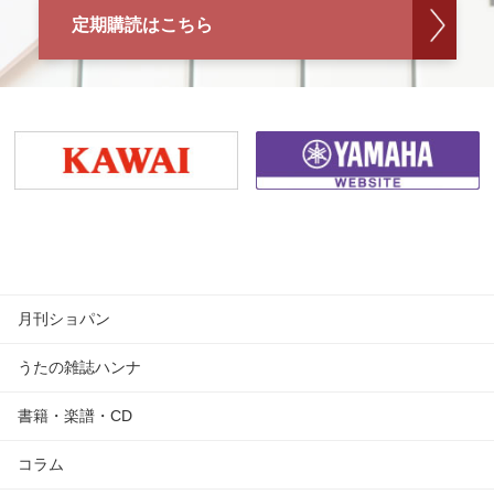
定期購読はこちら
月刊ショパン
うたの雑誌ハンナ
書籍・楽譜・CD
コラム