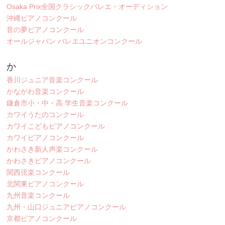
Osaka Prix全国クラシックバレエ・オーディション
沖縄ピアノコンクール
音の夢ピアノコンクール
オールジャパン バレエユニオンコンクール
か
香川ジュニア音楽コンクール
かながわ音楽コンクール
鎌倉市小・中・高 学生音楽コンクール
カワイうたのコンクール
カワイこどもピアノコンクール
カワイピアノコンクール
かわさき新人声楽コンクール
かわさきピアノコンクール
関西弦楽コンクール
北関東ピアノコンクール
九州音楽コンクール
九州・山口ジュニアピアノコンクール
京都ピアノコンクール