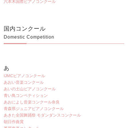
六本木国際ピアノコンクール
国内コンクール
Domestic Competition
あ
IJMCピアノコンクール
あおい音楽コンクール
あいの土山ピアノコンクール
青い鳥コンペティション
あおによし音楽コンクール奈良
青森県ジュニアピアノコンクール
あきた全国舞踊祭 モダンダンスコンクール
朝日作曲賞