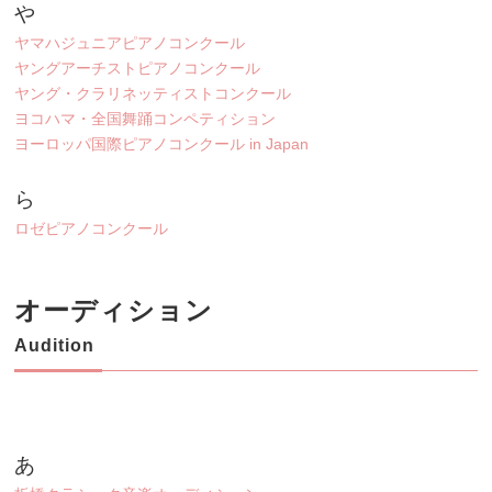
や
ヤマハジュニアピアノコンクール
ヤングアーチストピアノコンクール
ヤング・クラリネッティストコンクール
ヨコハマ・全国舞踊コンペティション
ヨーロッパ国際ピアノコンクール in Japan
ら
ロゼピアノコンクール
オーディション
Audition
あ