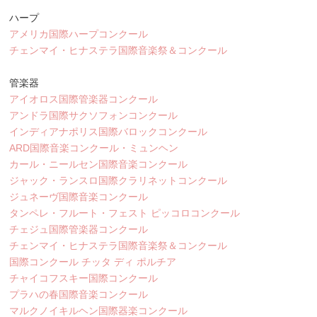
ハープ
アメリカ国際ハープコンクール
チェンマイ・ヒナステラ国際音楽祭＆コンクール
管楽器
アイオロス国際管楽器コンクール
アンドラ国際サクソフォンコンクール
インディアナポリス国際バロックコンクール
ARD国際音楽コンクール・ミュンヘン
カール・ニールセン国際音楽コンクール
ジャック・ランスロ国際クラリネットコンクール
ジュネーヴ国際音楽コンクール
タンペレ・フルート・フェスト ピッコロコンクール
チェジュ国際管楽器コンクール
チェンマイ・ヒナステラ国際音楽祭＆コンクール
国際コンクール チッタ ディ ポルチア
チャイコフスキー国際コンクール
プラハの春国際音楽コンクール
マルクノイキルヘン国際器楽コンクール