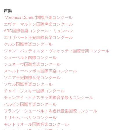
声楽
"Veronica Dunne"国際声楽コンクール
エヴァ・マルトン国際声楽コンクール
ARD国際音楽コンクール・ミュンヘン
エリザベート王妃国際音楽コンクール
ケルン国際音楽コンクール
ジャン・バッティスタ・ヴィオッティ国際音楽コンクール
シューベルト国際コンクール
ジュネーヴ国際音楽コンクール
スヘルトーヘンボス国際声楽コンクール
ソニア王妃国際音楽コンクール
ソウル国際音楽コンクール
チャイコフスキー国際コンクール
チェンマイ・ヒナステラ国際音楽祭＆コンクール
ハルビン国際音楽コンクール
フランツ・シューベルト＆近代音楽国際コンクール
ミリヤム・へリンコンクール
モントリオール国際音楽コンクール