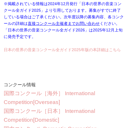
※掲載されている情報は2024年12月発行「日本の世界の音楽コン
クール全ガイド2025」より引用しております。募集がすでに終了
している場合はご了承ください。次年度以降の募集内容、各コンク
ールの詳細は
直接コンクール主催者までお問い合わせ
ください。
「日本の世界の音楽コンクール全ガイド2026」は2025年12月上旬
に発売予定です。
日本の世界の音楽コンクール全ガイド2025年版の本詳細はこちら
コンクール情報
国際コンクール［海外］ International
Competition[Overseas]
国際コンクール［日本］ International
Competition[Domestic]