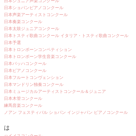
日本ジュニア声楽コンクール
日本ショパンピアノコンクール
日本声楽アーティストコンクール
日本奏楽コンクール
日本太鼓ジュニアコンクール
日本トスティ歌曲コンクール イタリア・トスティ歌曲コンクール
日本予選
日本トロンボーンコンペティション
日本トロンボーン学生音楽コンクール
日本バッハコンクール
日本ピアノコンクール
日本フルートコンヴェンション
日本マンドリン独奏コンクール
日本ミュージカルアーティストコンクール＆ジュニア
日本木管コンクール
練馬音楽コンクール
ノアン フェスティバル ショパン インジャパン ピアノコンクール
は
ハイメスコンクール