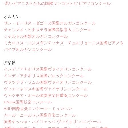
“若いピアニストたちの国際ランコントル”ピアノコンクール
オルガン
サン・モーリス・ダゴーヌ国際オルガンコンクール
チェンマイ・ヒナステラ国際音楽祭＆コンクール
シャルトル国際オルガンコンクール
ミカロユス・コンスタンティナス・チュルリョーニス国際ピアノ＆
パイプオルガンコンクール
弦楽器
インディアナポリス国際ヴァイオリンコンクール
インディアナポリス国際バロックコンクール
ヴァツラフ・フムル国際ヴァイオリンコンクール
ヴィエニャフスキ国際ヴァイオリンコンクール
ウィグモア・ホール国際弦楽四重奏コンクール
UNISA国際弦楽コンクール
ARD国際音楽コンクール・ミュンヘン
カール・ニールセン国際音楽コンクール
国際ヤッシャ・ハイフェッツ ヴァイオリンコンクール