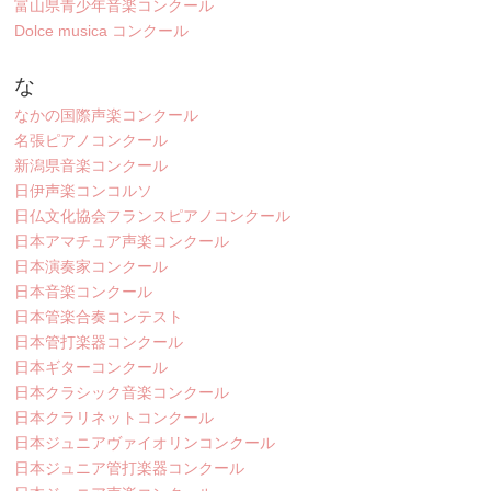
富山県青少年音楽コンクール
Dolce musica コンクール
な
なかの国際声楽コンクール
名張ピアノコンクール
新潟県音楽コンクール
日伊声楽コンコルソ
日仏文化協会フランスピアノコンクール
日本アマチュア声楽コンクール
日本演奏家コンクール
日本音楽コンクール
日本管楽合奏コンテスト
日本管打楽器コンクール
日本ギターコンクール
日本クラシック音楽コンクール
日本クラリネットコンクール
日本ジュニアヴァイオリンコンクール
日本ジュニア管打楽器コンクール