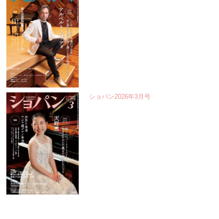
ショパン2026年3月号