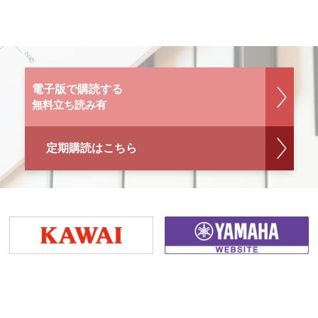
電子版で購読する
無料立ち読み有
定期購読はこちら