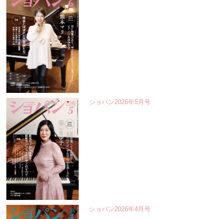
ショパン2026年5月号
ショパン2026年4月号