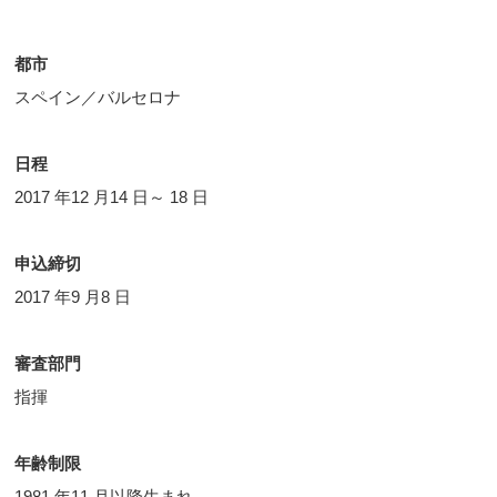
都市
スペイン／バルセロナ
日程
2017 年12 月14 日～ 18 日
申込締切
2017 年9 月8 日
審査部門
指揮
年齢制限
1981 年11 月以降生まれ