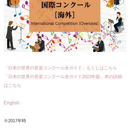
「日本の世界の音楽コンクール全ガイド」もくじはこちら
「日本の世界の音楽コンクール全ガイド2023年版」本の詳細
はこちら
English
※2017年時