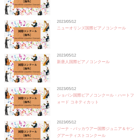
2023/05/12
ニューオリンズ国際ピアノコンクール
2023/05/12
新唐人国際ピアノコンクール
2023/05/12
ショパン国際ピアノコンクール・ハートフ
ォード コネティカット
2023/05/12
ジーナ・バッカウアー国際ジュニア＆ヤン
グアーティストコンクール