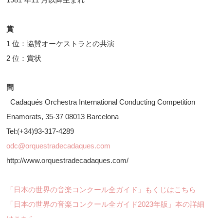
賞
1 位：協賛オーケストラとの共演
2 位：賞状
問
Cadaqués Orchestra International Conducting Competition
Enamorats, 35-37 08013 Barcelona
Tel:(+34)93-317-4289
odc@orquestradecadaques.com
http://www.orquestradecadaques.com/
「日本の世界の音楽コンクール全ガイド」もくじはこちら
「日本の世界の音楽コンクール全ガイド2023年版」本の詳細