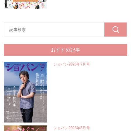
おすすめ記事
ショパン2026年7月号
ショパン2026年6月号