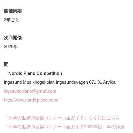
開催周期
2年ごと
次回開催
2025年
問
Nordic Piano Competition
Ingesund Musikhögskolan Ingesundsvägen 671 91 Arvika
ingesundpiano@gmail.com
http://www.nordicpiano.com/
「日本の世界の音楽コンクール全ガイド」もくじはこちら
「日本の世界の音楽コンクール全ガイド2023年版」本の詳細