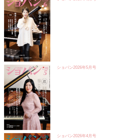
ショパン2026年5月号
ショパン2026年4月号