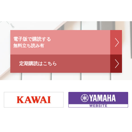
電子版で購読する
無料立ち読み有
定期購読はこちら