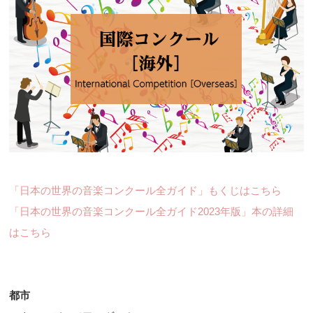
「日本の世界の音楽コンクール全ガイド」もくじはこちら
「日本の世界の音楽コンクール全ガイド2023年版」本の詳細
はこちら
都市