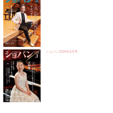
ショパン2026年3月号