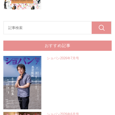
おすすめ記事
ショパン2026年7月号
ショパン2026年6月号