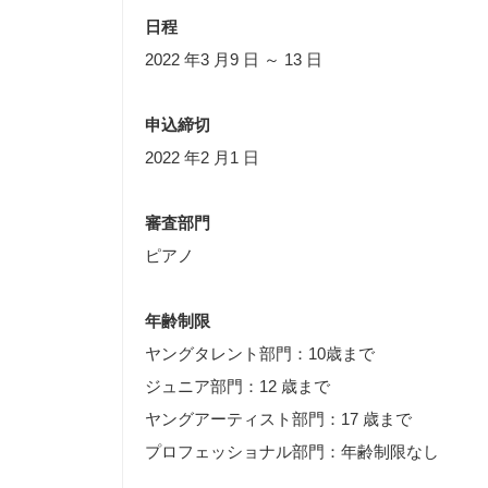
日程
2022 年3 月9 日 ～ 13 日
申込締切
2022 年2 月1 日
審査部門
ピアノ
年齢制限
ヤングタレント部門：10歳まで
ジュニア部門：12 歳まで
ヤングアーティスト部門：17 歳まで
プロフェッショナル部門：年齢制限なし