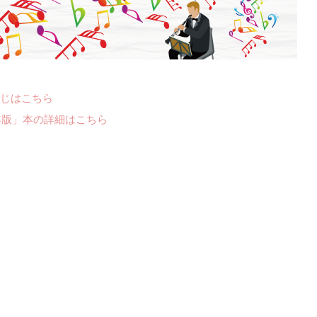
じはこちら
年版」本の詳細はこちら