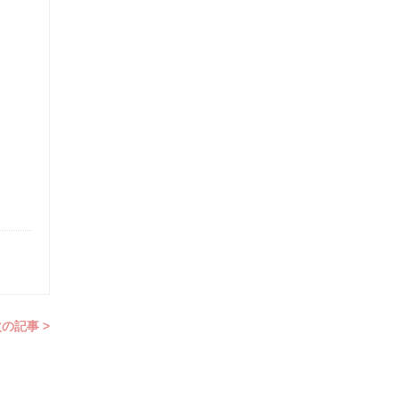
の記事 >