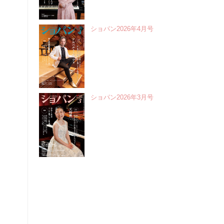
ショパン2026年4月号
ショパン2026年3月号