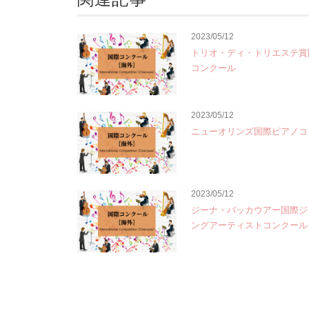
2023/05/12
トリオ・ディ・トリエステ賞
コンクール
2023/05/12
ニューオリンズ国際ピアノコ
2023/05/12
ジーナ・バッカウアー国際ジ
ングアーティストコンクール