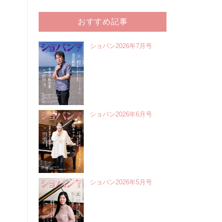
おすすめ記事
ショパン2026年7月号
ショパン2026年6月号
ショパン2026年5月号