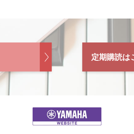
定期購読は