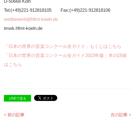
D-50668 Köln
Tel:(+49)221-912818105 Fax:(+49)221-912818106
wettbewerb@hfmt-koeln.de
imwk.hfmt-koeln.de
「日本の世界の音楽コンクール全ガイド」もくじはこちら
「日本の世界の音楽コンクール全ガイド2023年版」本の詳細
はこちら
LINEで送る
< 前の記事
次の記事 >