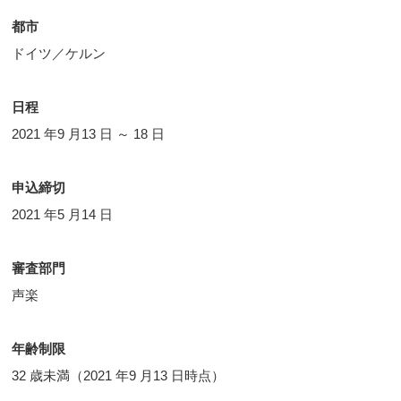
都市
ドイツ／ケルン
日程
2021 年9 月13 日 ～ 18 日
申込締切
2021 年5 月14 日
審査部門
声楽
年齢制限
32 歳未満（2021 年9 月13 日時点）