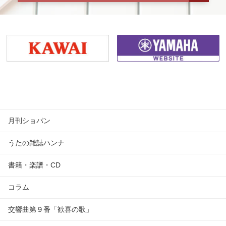
月刊ショパン
うたの雑誌ハンナ
書籍・楽譜・CD
コラム
交響曲第９番「歓喜の歌」