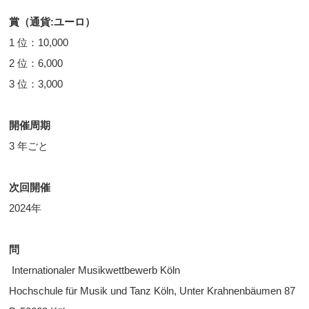
賞（通貨:ユーロ）
1 位：10,000
2 位：6,000
3 位：3,000
開催周期
3 年ごと
次回開催
2024年
問
Internationaler Musikwettbewerb Köln
Hochschule für Musik und Tanz Köln, Unter Krahnenbäumen 87