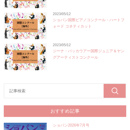
2023/05/12
ショパン国際ピアノコンクール・ハートフ
ォード コネティカット
2023/05/12
ジーナ・バッカウアー国際ジュニア＆ヤン
グアーティストコンクール
おすすめ記事
ショパン2026年7月号