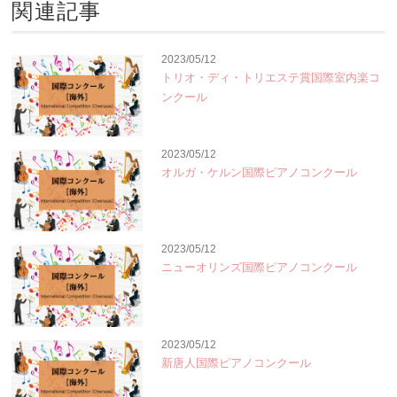
関連記事
2023/05/12
トリオ・ディ・トリエステ賞国際室内楽コ
ンクール
2023/05/12
オルガ・ケルン国際ピアノコンクール
2023/05/12
ニューオリンズ国際ピアノコンクール
2023/05/12
新唐人国際ピアノコンクール