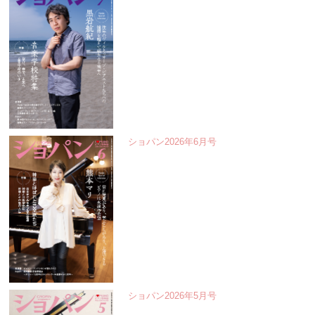
ショパン2026年6月号
ショパン2026年5月号