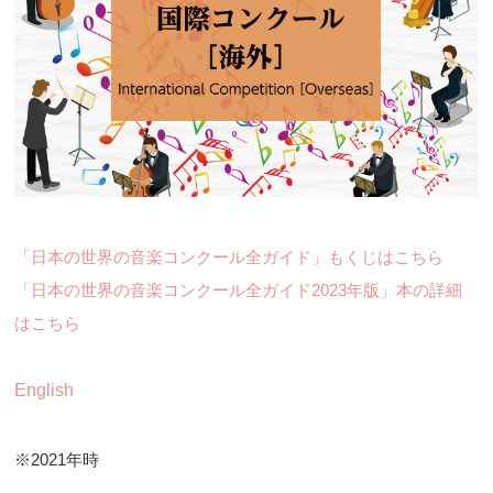
「日本の世界の音楽コンクール全ガイド」もくじはこちら
「日本の世界の音楽コンクール全ガイド2023年版」本の詳細
はこちら
English
※2021年時