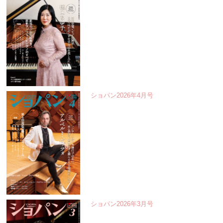
ショパン2026年4月号
ショパン2026年3月号