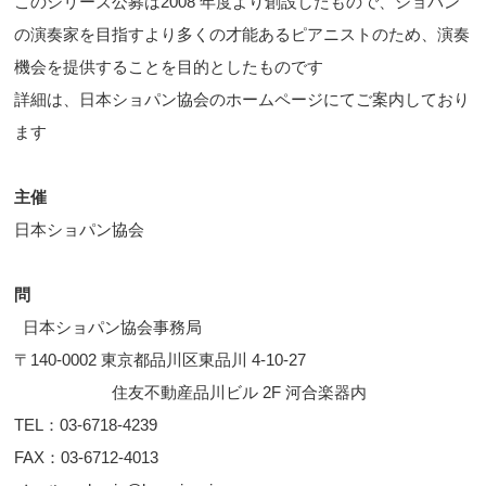
このシリーズ公募は2008 年度より創設したもので、ショパン
の演奏家を目指すより多くの才能あるピアニストのため、演奏
機会を提供することを目的としたものです
詳細は、日本ショパン協会のホームページにてご案内しており
ます
主催
日本ショパン協会
問
日本ショパン協会事務局
〒140-0002 東京都品川区東品川 4-10-27
住友不動産品川ビル 2F 河合楽器内
TEL：03-6718-4239
FAX：03-6712-4013