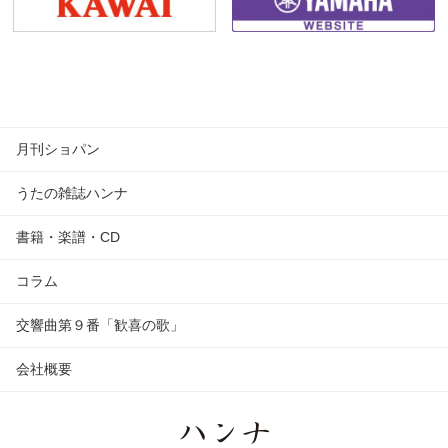
月刊ショパン
うたの雑誌ハンナ
書籍・楽譜・CD
コラム
交響曲第９番「歓喜の歌」
会社概要