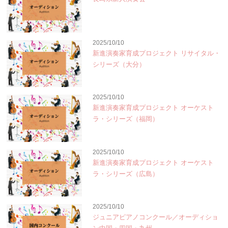
2025/10/10
新進演奏家育成プロジェクト リサイタル・
シリーズ（大分）
2025/10/10
新進演奏家育成プロジェクト オーケスト
ラ・シリーズ（福岡）
2025/10/10
新進演奏家育成プロジェクト オーケスト
ラ・シリーズ（広島）
2025/10/10
ジュニアピアノコンクール／オーディショ