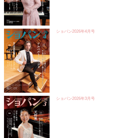
ショパン2026年4月号
ショパン2026年3月号