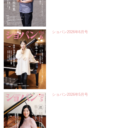
ショパン2026年6月号
ショパン2026年5月号