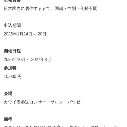
日本国内に居住する者で、国籍・性別・年齢不問
申込期間
2025年1月14日～ 20日
開催日程
2025年10月～ 2027年3 月
参加料
10,000 円
会場
カワイ表参道コンサートサロン「パウゼ」
備考