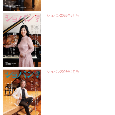
ショパン2026年5月号
ショパン2026年4月号