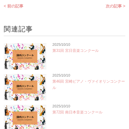
< 前の記事
次の記事 >
関連記事
2025/10/10
第31回 宮日音楽コンクール
2025/10/10
第46回 宮崎ピアノ・ヴァイオリンコンクー
ル
2025/10/10
第72回 南日本音楽コンクール