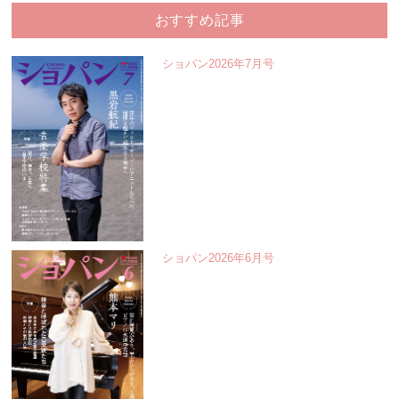
おすすめ記事
ショパン2026年7月号
ショパン2026年6月号