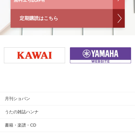
定期購読はこちら
月刊ショパン
うたの雑誌ハンナ
書籍・楽譜・CD