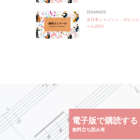
2024/04/25
全日本シャンソン・ポピュレ
ール2023
電子版で購読する
無料立ち読み有