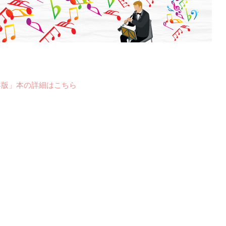
年版」本の詳細はこちら