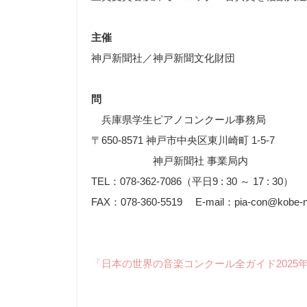
主催
神戸新聞社／神戸新聞文化財団
問
兵庫県学生ピアノコンクール事務局
〒650-8571 神戸市中央区東川崎町 1-5-7
神戸新聞社 事業局内
TEL：078-362-7086（平日9 : 30 ～ 17 : 30）
FAX：078-360-5519 E-mail：pia-con@kobe-np
「日本の世界の音楽コンクール全ガイド2025