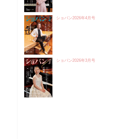
ショパン2026年4月号
ショパン2026年3月号