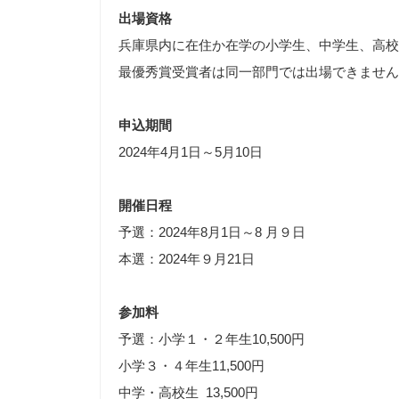
出場資格
兵庫県内に在住か在学の小学生、中学生、高校
最優秀賞受賞者は同一部門では出場できません
申込期間
2024年4月1日～5月10日
開催日程
予選：2024年8月1日～8 月９日
本選：2024年９月21日
参加料
予選：小学１・２年生10,500円
小学３・４年生11,500円
中学・高校生 13,500円