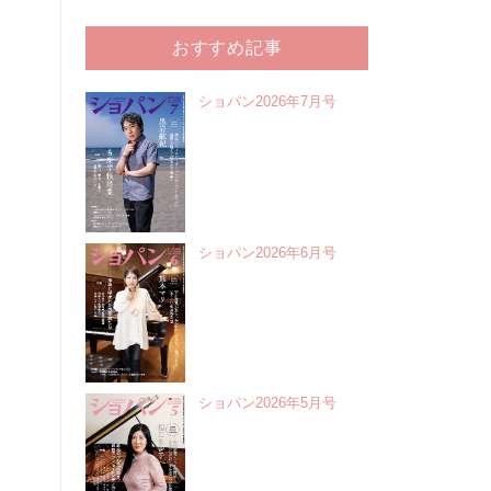
おすすめ記事
ショパン2026年7月号
ショパン2026年6月号
ショパン2026年5月号