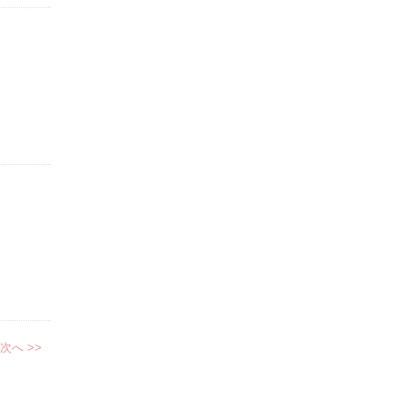
次へ >>