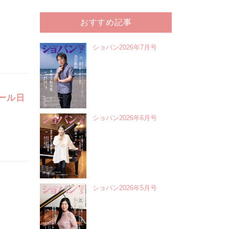
おすすめ記事
ショパン2026年7月号
ール日
ショパン2026年6月号
ショパン2026年5月号