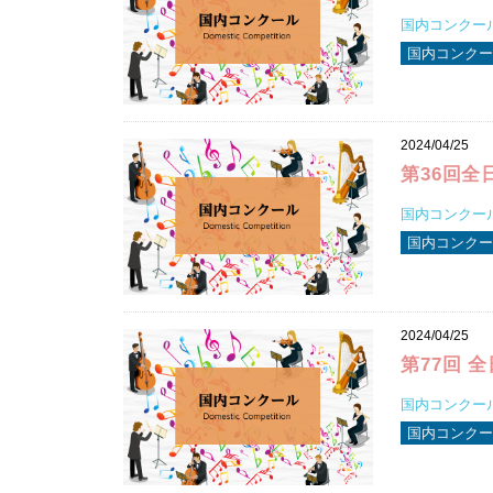
国内コンクール 
国内コンクール
2024/04/25
第36回全
国内コンクール 
国内コンクール
2024/04/25
第77回 
国内コンクール 
国内コンクール