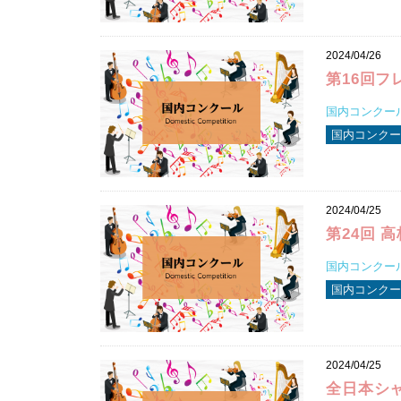
2024/04/26
第16回
国内コンクール 
国内コンクー
2024/04/25
第24回 
国内コンクール 
国内コンクール
2024/04/25
全日本シャ