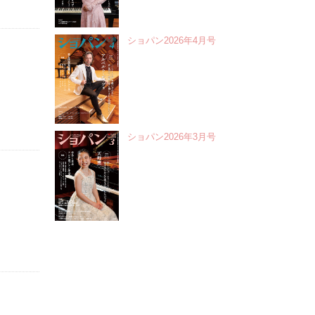
ショパン2026年4月号
ショパン2026年3月号