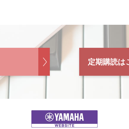
定期購読は