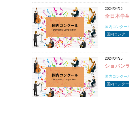
2024/04/25
全日本学
国内コンクール 
国内コンクール
2024/04/25
ショパン
国内コンクール 
国内コンクール