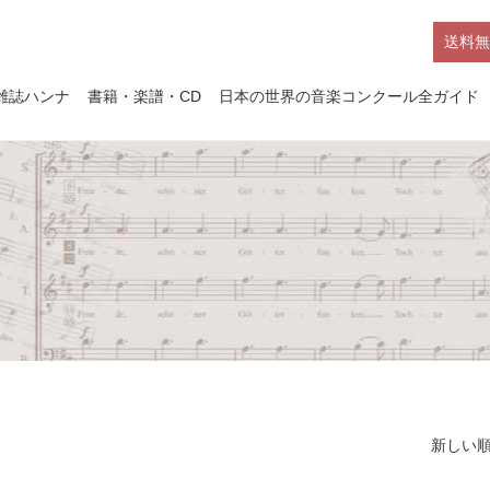
送料無
雑誌ハンナ
書籍・楽譜・CD
日本の世界の音楽コンクール全ガイド
新しい順