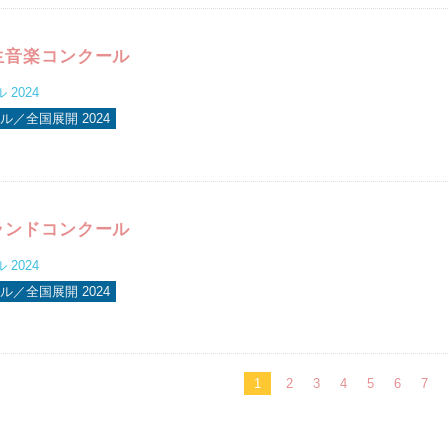
生音楽コンクール
2024
／全国展開 2024
ランドコンクール
2024
／全国展開 2024
1
2
3
4
5
6
7