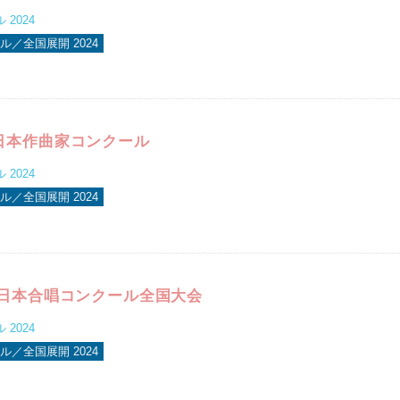
2024
／全国展開 2024
日本作曲家コンクール
2024
／全国展開 2024
全日本合唱コンクール全国大会
2024
／全国展開 2024