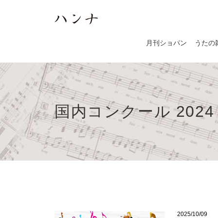
月刊ショパン
うたの
国内コンクール 2024
2025/10/09