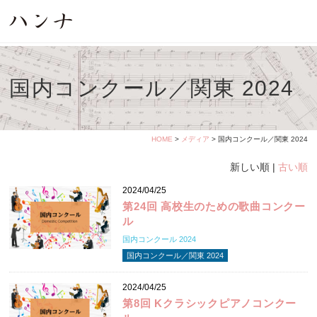
国内コンクール／関東 2024
HOME
>
メディア
> 国内コンクール／関東 2024
新しい順 |
古い順
2024/04/25
第24回 高校生のための歌曲コンクー
ル
国内コンクール 2024
国内コンクール／関東 2024
2024/04/25
第8回 Kクラシックピアノコンクー