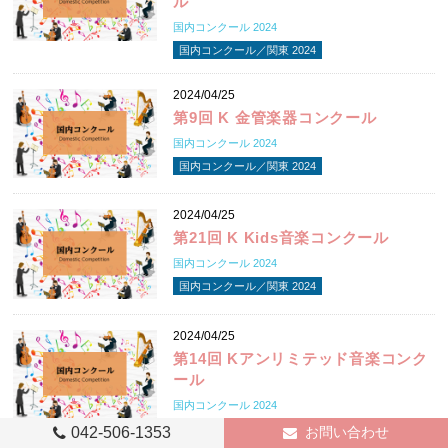
ル
国内コンクール 2024
国内コンクール／関東 2024
2024/04/25
第9回 K 金管楽器コンクール
国内コンクール 2024
国内コンクール／関東 2024
2024/04/25
第21回 K Kids音楽コンクール
国内コンクール 2024
国内コンクール／関東 2024
2024/04/25
第14回 Kアンリミテッド音楽コンク
ール
国内コンクール 2024
国内コンクール／関東 2024
042-506-1353
お問い合わせ