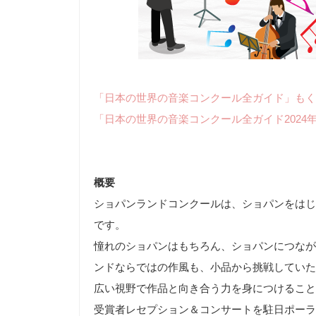
「日本の世界の音楽コンクール全ガイド」もく
「日本の世界の音楽コンクール全ガイド2024
概要
ショパンランドコンクールは、ショパンをはじ
です。
憧れのショパンはもちろん、ショパンにつなが
ンドならではの作風も、小品から挑戦していた
広い視野で作品と向き合う力を身につけること
受賞者レセプション＆コンサートを駐日ポーラ