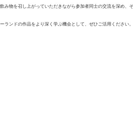
飲み物を召し上がっていただきながら参加者同士の交流を深め、
ーランドの作品をより深く学ぶ機会として、ぜひご活用ください