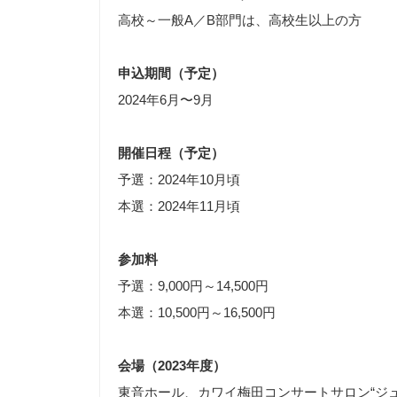
高校～一般A／B部門は、高校生以上の方
申込期間（予定）
2024年6月〜9月
開催日程（予定）
予選：2024年10月頃
本選：2024年11月頃
参加料
予選：9,000円～14,500円
本選：10,500円～16,500円
会場（2023年度）
東音ホール、カワイ梅田コンサートサロン“ジ