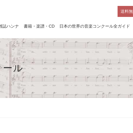
送料無
雑誌ハンナ
書籍・楽譜・CD
日本の世界の音楽コンクール全ガイド
クール