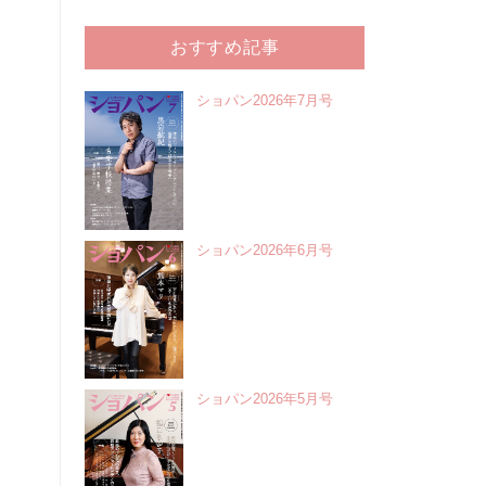
おすすめ記事
ショパン2026年7月号
ショパン2026年6月号
ショパン2026年5月号