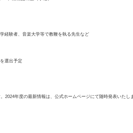
学経験者、音楽大学等で教鞭を執る先生など
を選出予定
す。2024年度の最新情報は、公式ホームページにて随時発表いたし