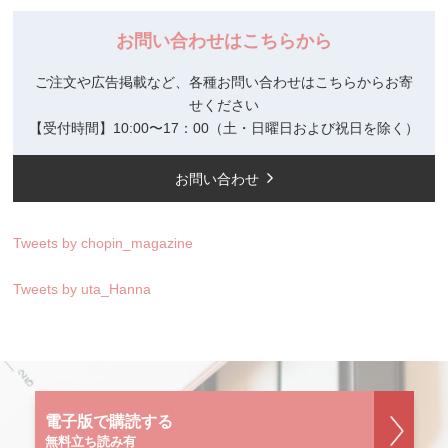
お問い合わせはこちらから
ご注文や広告掲載など、各種お問い合わせはこちらからお寄
せください
【受付時間】10:00〜17：00（土・日曜日および祝日を除く）
お問い合わせ
Tweets by chopin_magazine
Tweets by uta_Hanna
電子版で購読する
無料立ち読み有