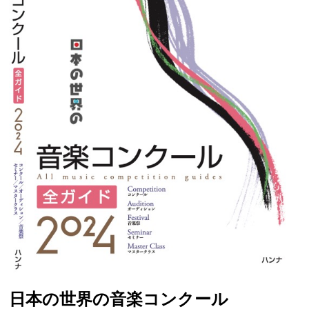
日本の世界の音楽コンクール