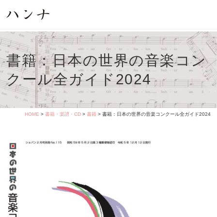
書籍：日本の世界の音楽コン
クール全ガイド2024
HOME
>
書籍・楽譜・CD
>
書籍
> 書籍：日本の世界の音楽コンクール全ガイド2024