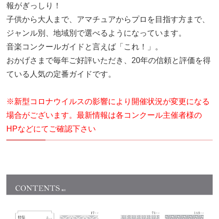
報がぎっしり！
子供から大人まで、アマチュアからプロを目指す方まで、
ジャンル別、地域別で選べるようになっています。
音楽コンクールガイドと言えば「これ！」。
おかげさまで毎年ご好評いただき、20年の信頼と評価を得
ている人気の定番ガイドです。
※新型コロナウイルスの影響により開催状況が変更になる
場合がございます。最新情報は各コンクール主催者様の
HPなどにてご確認下さい