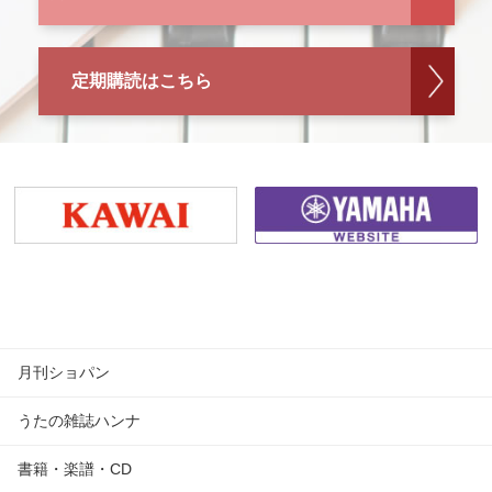
定期購読はこちら
月刊ショパン
うたの雑誌ハンナ
書籍・楽譜・CD