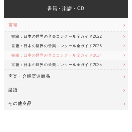
書籍・楽譜・CD
書籍
書籍：日本の世界の音楽コンクール全ガイド2022
書籍：日本の世界の音楽コンクール全ガイド2023
書籍：日本の世界の音楽コンクール全ガイド2024
書籍：日本の世界の音楽コンクール全ガイド2025
声楽・合唱関連商品
楽譜
その他商品