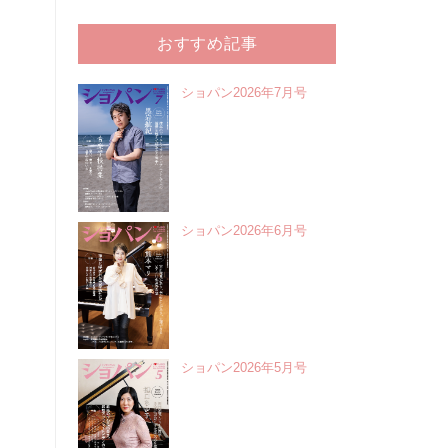
おすすめ記事
ショパン2026年7月号
ショパン2026年6月号
ショパン2026年5月号