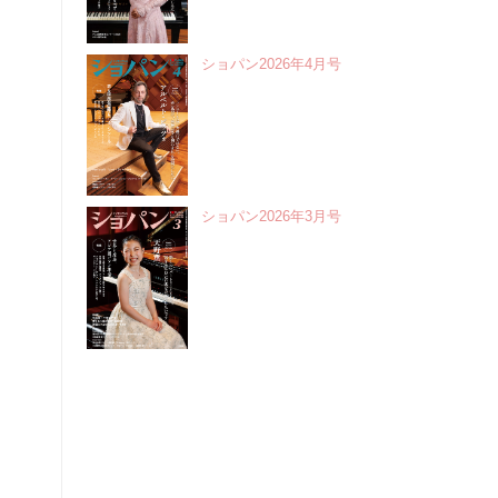
ショパン2026年4月号
ショパン2026年3月号