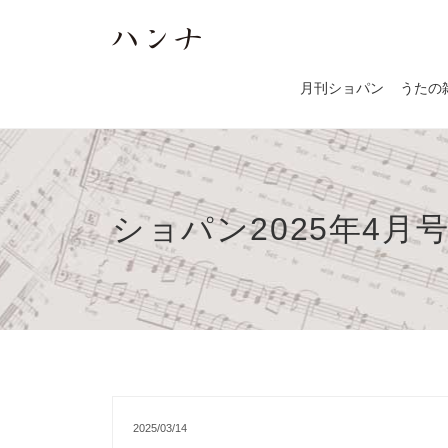
月刊ショパン
うたの
ショパン2025年4月
2025/03/14