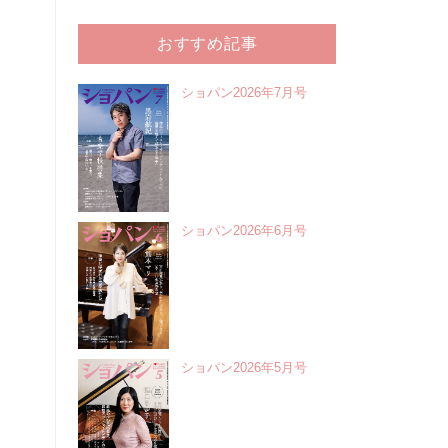
おすすめ記事
ショパン2026年7月号
ショパン2026年6月号
ショパン2026年5月号