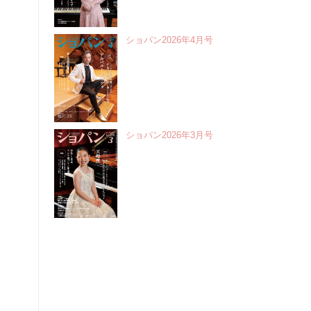
ショパン2026年4月号
ショパン2026年3月号