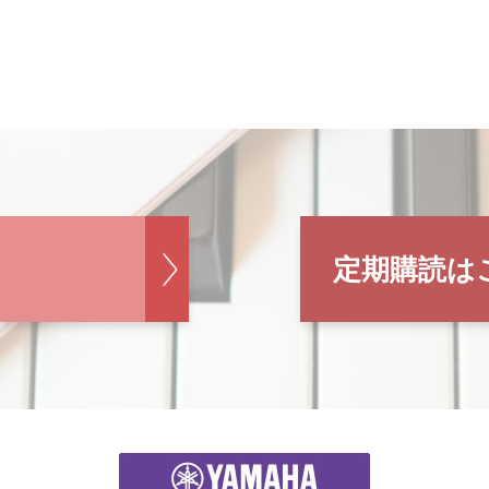
定期購読は