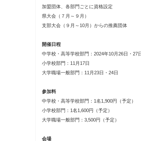
加盟団体、各部門ごとに資格設定
県大会（７月～９月）
支部大会（９月～10月）からの推薦団体
開催日程
中学校・高等学校部門：2024年10月26日・27
小学校部門：11月17日
大学職場一般部門：11月23日・24日
参加料
中学校・高等学校部門：1名1,900円（予定）
小学校部門：1名1,600円（予定）
大学職場一般部門：3,500円（予定）
会場