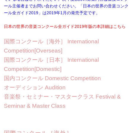
ール主催者までお問い合わせください。「日本の世界の音楽コンク
ール全ガイド2019」は2019年1月の発売予定です。
日本の世界の音楽コンクール全ガイド2019年版の本詳細はこちら
国際コンクール［海外］ International
Competition[Overseas]
国際コンクール［日本］ International
Competition[Domestic]
国内コンクール Domestic Competition
オーディション Audition
音楽祭・セミナー・マスタークラス Festival &
Seminar & Master Class