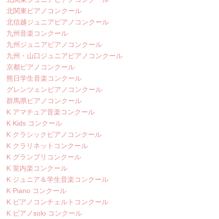
北関東ピアノコンクール
北信越ジュニアピアノコンクール
九州音楽コンクール
九州ジュニアピアノコンクール
九州・山口ジュニアピアノコンクール
京都ピアノコンクール
熊日学生音楽コンクール
グレンツェンピアノコンクール
群馬県ピアノコンクール
K アマチュア音楽コンクール
K Kids コンクール
K クラシックピアノコンクール
K クラリネットコンクール
K グランプリコンクール
K 室内楽コンクール
K ジュニア＆学生音楽コンクール
K Piano コンクール
K ピアノコンチェルトコンクール
K ピアノsolo コンクール