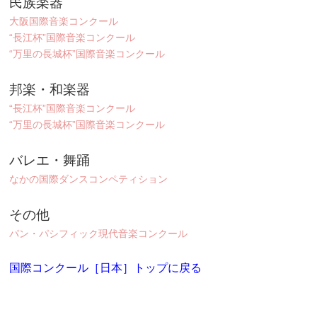
民族楽器
大阪国際音楽コンクール
“長江杯”国際音楽コンクール
“万里の長城杯”国際音楽コンクール
邦楽・和楽器
“長江杯”国際音楽コンクール
“万里の長城杯”国際音楽コンクール
バレエ・舞踊
なかの国際ダンスコンペティション
その他
パン・パシフィック現代音楽コンクール
国際コンクール［日本］トップに戻る