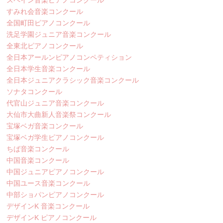
スペイン音楽ピアノコンクール
すみれ会音楽コンクール
全国町田ピアノコンクール
洗足学園ジュニア音楽コンクール
全東北ピアノコンクール
全日本アールンピアノコンペティション
全日本学生音楽コンクール
全日本ジュニアクラシック音楽コンクール
ソナタコンクール
代官山ジュニア音楽コンクール
大仙市大曲新人音楽祭コンクール
宝塚ベガ音楽コンクール
宝塚ベガ学生ピアノコンクール
ちば音楽コンクール
中国音楽コンクール
中国ジュニアピアノコンクール
中国ユース音楽コンクール
中部ショパンピアノコンクール
デザインK 音楽コンクール
デザインK ピアノコンクール