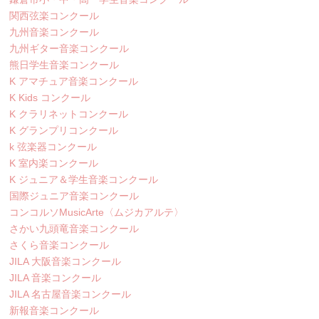
関西弦楽コンクール
九州音楽コンクール
九州ギター音楽コンクール
熊日学生音楽コンクール
K アマチュア音楽コンクール
K Kids コンクール
K クラリネットコンクール
K グランプリコンクール
k 弦楽器コンクール
K 室内楽コンクール
K ジュニア＆学生音楽コンクール
国際ジュニア音楽コンクール
コンコルソMusicArte〈ムジカアルテ〉
さかい九頭竜音楽コンクール
さくら音楽コンクール
JILA 大阪音楽コンクール
JILA 音楽コンクール
JILA 名古屋音楽コンクール
新報音楽コンクール