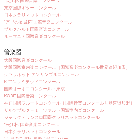
“長江杯”国際音楽コンクール
東京国際ギターコンクール
日本クラリネットコンクール
“万里の長城杯”国際音楽コンクール
ブルクハルト国際音楽コンクール
ルーマニア国際音楽コンクール
管楽器
大阪国際音楽コンクール
大阪国際室内楽コンクール［国際音楽コンクール世界連盟加盟］
クラリネット アンサンブルコンクール
K アンリミテッドコンクール
国際オーボエコンクール・東京
KOBE 国際音楽コンクール
神戸国際フルートコンクール［国際音楽コンクール世界連盟加盟］
ザルツブルク＝モーツァルト国際室内楽コンクール
ジャック・ランスロ国際クラリネットコンクール
“長江杯”国際音楽コンクール
日本クラリネットコンクール
“万里の長城杯”国際音楽コンクール