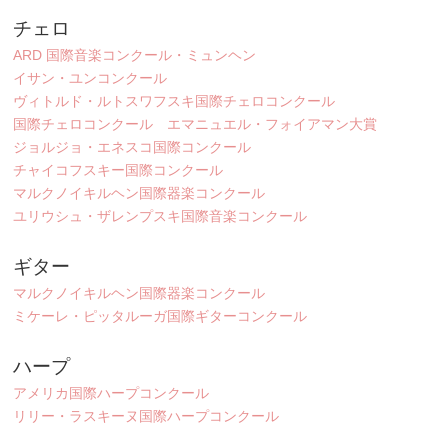
チェロ
ARD 国際音楽コンクール・ミュンヘン
イサン・ユンコンクール
ヴィトルド・ルトスワフスキ国際チェロコンクール
国際チェロコンクール エマニュエル・フォイアマン大賞
ジョルジョ・エネスコ国際コンクール
チャイコフスキー国際コンクール
マルクノイキルヘン国際器楽コンクール
ユリウシュ・ザレンプスキ国際音楽コンクール
ギター
マルクノイキルヘン国際器楽コンクール
ミケーレ・ピッタルーガ国際ギターコンクール
ハープ
アメリカ国際ハープコンクール
リリー・ラスキーヌ国際ハープコンクール