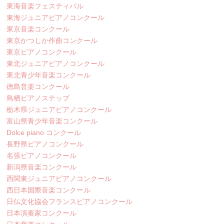
東海音楽フェスティバル
東海ジュニアピアノコンクール
東京音楽コンクール
東京かつしか作曲コンクール
東京ピアノコンクール
東北ジュニアピアノコンクール
東北青少年音楽コンクール
徳島音楽コンクール
鳥栖ピアノステップ
栃木県ジュニアピアノコンクール
富山県青少年音楽コンクール
Dolce piano コンクール
長野県ピアノコンクール
名張ピアノコンクール
新潟県音楽コンクール
西関東ジュニアピアノコンクール
西日本国際音楽コンクール
日仏文化協会フランスピアノコンクール
日本演奏家コンクール