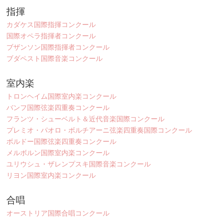
指揮
カダケス国際指揮コンクール
国際オペラ指揮者コンクール
ブザンソン国際指揮者コンクール
ブダペスト国際音楽コンクール
室内楽
トロンヘイム国際室内楽コンクール
バンフ国際弦楽四重奏コンクール
フランツ・シューベルト＆近代音楽国際コンクール
プレミオ・パオロ・ボルチアーニ弦楽四重奏国際コンクール
ボルドー国際弦楽四重奏コンクール
メルボルン国際室内楽コンクール
ユリウシュ・ザレンプスキ国際音楽コンクール
リヨン国際室内楽コンクール
合唱
オーストリア国際合唱コンクール