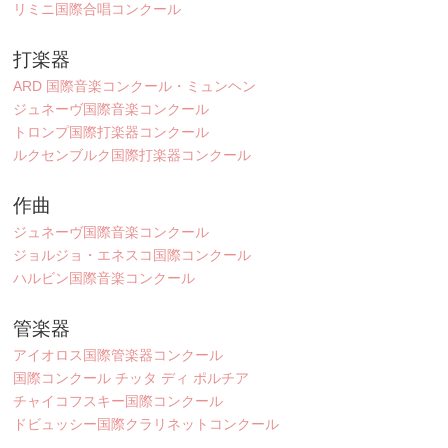
リミニ国際合唱コンクール
打楽器
ARD 国際音楽コンクール・ミュンヘン
ジュネーヴ国際音楽コンクール
トロンプ国際打楽器コンクール
ルクセンブルク国際打楽器コンクール
作曲
ジュネーヴ国際音楽コンクール
ジョルジョ・エネスコ国際コンクール
ハルビン国際音楽コンクール
管楽器
アイオロス国際管楽器コンクール
国際コンクール チッタ ディ ポルチア
チャイコフスキー国際コンクール
ドビュッシー国際クラリネットコンクール