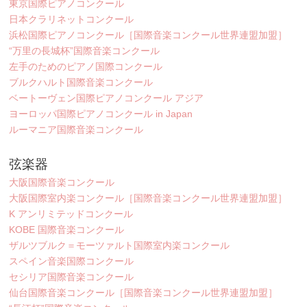
東京国際ピアノコンクール
日本クラリネットコンクール
浜松国際ピアノコンクール［国際音楽コンクール世界連盟加盟］
“万里の長城杯”国際音楽コンクール
左手のためのピアノ国際コンクール
ブルクハルト国際音楽コンクール
ベートーヴェン国際ピアノコンクール アジア
ヨーロッパ国際ピアノコンクール in Japan
ルーマニア国際音楽コンクール
弦楽器
大阪国際音楽コンクール
大阪国際室内楽コンクール［国際音楽コンクール世界連盟加盟］
K アンリミテッドコンクール
KOBE 国際音楽コンクール
ザルツブルク＝モーツァルト国際室内楽コンクール
スペイン音楽国際コンクール
セシリア国際音楽コンクール
仙台国際音楽コンクール［国際音楽コンクール世界連盟加盟］