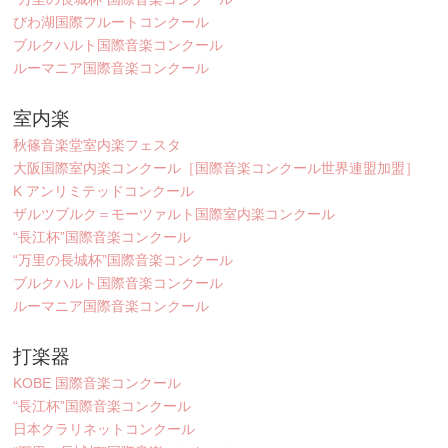
びわ湖国際フルートコンクール
ブルクハルト国際音楽コンクール
ルーマニア国際音楽コンクール
室内楽
秋篠音楽堂室内楽フェスタ
大阪国際室内楽コンクール［国際音楽コンクール世界連盟加盟］
K アンリミテッドコンクール
ザルツブルク＝モーツァルト国際室内楽コンクール
“長江杯”国際音楽コンクール
“万里の長城杯”国際音楽コンクール
ブルクハルト国際音楽コンクール
ルーマニア国際音楽コンクール
打楽器
KOBE 国際音楽コンクール
“長江杯”国際音楽コンクール
日本クラリネットコンクール