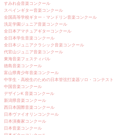
すみれ会音楽コンクール
スペインギター音楽コンクール
全国高等学校ギター・マンドリン音楽コンクール
洗足学園ジュニア音楽コンクール
全日本アマチュアギターコンクール
全日本学生音楽コンクール
全日本ジュニアクラシック音楽コンクール
代官山ジュニア音楽コンクール
東海音楽フェスティバル
徳島音楽コンクール
富山県青少年音楽コンクール
中学生・高校生のための日本管弦打楽器ソロ・コンテスト
中国音楽コンクール
デザインK 音楽コンクール
新潟県音楽コンクール
西日本国際音楽コンクール
日本ヴァイオリンコンクール
日本演奏家コンクール
日本音楽コンクール