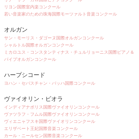
リヨン国際室内楽コンクール
若い音楽家のための珠海国際モーツァルト音楽コンクール
オルガン
サン・モーリス・ダゴーヌ国際オルガンコンクール
シャルトル国際オルガンコンクール
ミカロユス・コンスタンティナス・チュルリョーニス国際ピアノ＆
パイプオルガンコンクール
ハープシコード
ヨハン・セバスチャン・バッハ国際コンクール
ヴァイオリン・ビオラ
インディアナポリス国際ヴァイオリンコンクール
ヴァツラフ・フムル国際ヴァイオリンコンクール
ヴィエニャフスキ国際ヴァイオリンコンクール
エリザベート王妃国際音楽コンクール
カール・ニールセン国際音楽コンクール