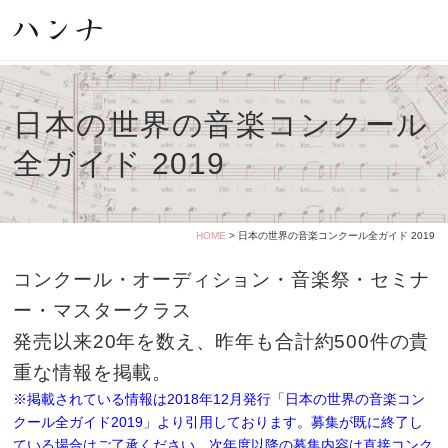
日本の世界の音楽コンクール
全ガイド 2019
HOME
> 日本の世界の音楽コンクール全ガイド 2019
コンクール・オーディション・音楽祭・セミナ
ー・マスタークラス
発売以来20年を数え、昨年も合計約500件の貴
重な情報を掲載。
※掲載されている情報は2018年12月発行「日本の世界の音楽コン
クール全ガイド2019」より引用しております。募集が既に終了し
ている場合はご了承ください。次年度以降の募集内容は直接コンク