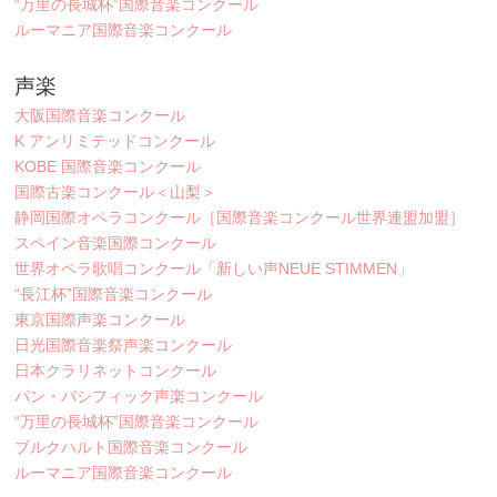
“万里の長城杯”国際音楽コンクール
ルーマニア国際音楽コンクール
声楽
大阪国際音楽コンクール
K アンリミテッドコンクール
KOBE 国際音楽コンクール
国際古楽コンクール＜山梨＞
静岡国際オペラコンクール［国際音楽コンクール世界連盟加盟］
スペイン音楽国際コンクール
世界オペラ歌唱コンクール「新しい声NEUE STIMMEN」
“長江杯”国際音楽コンクール
東京国際声楽コンクール
日光国際音楽祭声楽コンクール
日本クラリネットコンクール
パン・パシフィック声楽コンクール
“万里の長城杯”国際音楽コンクール
ブルクハルト国際音楽コンクール
ルーマニア国際音楽コンクール