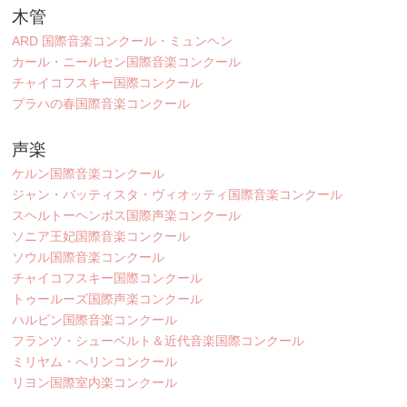
木管
ARD 国際音楽コンクール・ミュンヘン
カール・ニールセン国際音楽コンクール
チャイコフスキー国際コンクール
プラハの春国際音楽コンクール
声楽
ケルン国際音楽コンクール
ジャン・バッティスタ・ヴィオッティ国際音楽コンクール
スヘルトーヘンボス国際声楽コンクール
ソニア王妃国際音楽コンクール
ソウル国際音楽コンクール
チャイコフスキー国際コンクール
トゥールーズ国際声楽コンクール
ハルビン国際音楽コンクール
フランツ・シューベルト＆近代音楽国際コンクール
ミリヤム・へリンコンクール
リヨン国際室内楽コンクール