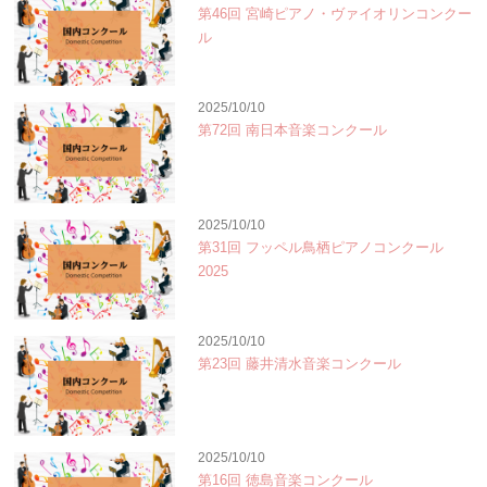
第46回 宮崎ピアノ・ヴァイオリンコンクー
ル
2025/10/10
第72回 南日本音楽コンクール
2025/10/10
第31回 フッペル鳥栖ピアノコンクール
2025
2025/10/10
第23回 藤井清水音楽コンクール
2025/10/10
第16回 徳島音楽コンクール