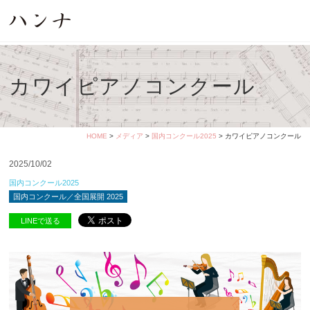
カワイピアノコンクール
HOME
>
メディア
>
国内コンクール2025
> カワイピアノコンクール
2025/10/02
国内コンクール2025
国内コンクール／全国展開 2025
LINEで送る