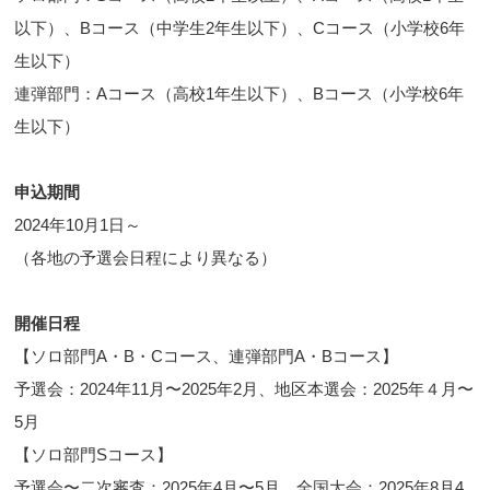
以下）、Bコース（中学生2年生以下）、Cコース（小学校6年
生以下）
連弾部門：Aコース（高校1年生以下）、Bコース（小学校6年
生以下）
申込期間
2024年10月1日～
（各地の予選会日程により異なる）
開催日程
【ソロ部門A・B・Cコース、連弾部門A・Bコース】
予選会：2024年11月〜2025年2月、地区本選会：2025年４月〜
5月
【ソロ部門Sコース】
予選会〜二次審査：2025年4月〜5月、全国大会：2025年8月4