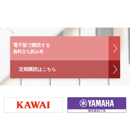
電子版で購読する
無料立ち読み有
定期購読はこちら