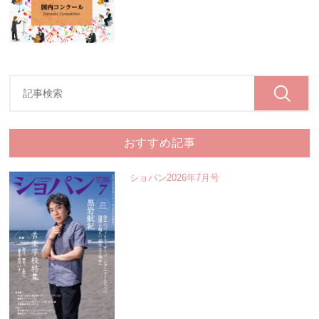
おすすめ記事
ショパン2026年7月号