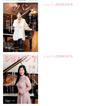
ショパン2026年6月号
ショパン2026年5月号