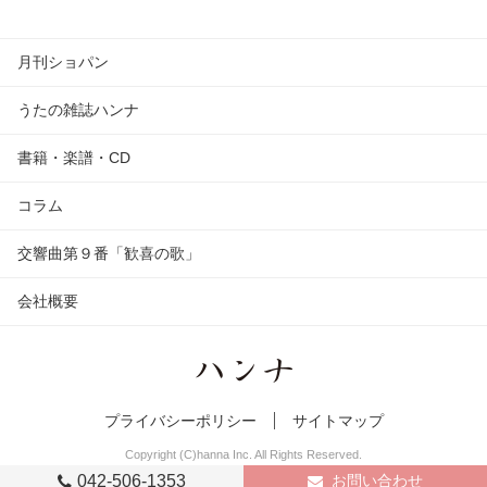
月刊ショパン
うたの雑誌ハンナ
書籍・楽譜・CD
コラム
交響曲第９番「歓喜の歌」
会社概要
プライバシーポリシー
サイトマップ
Copyright (C)hanna Inc. All Rights Reserved.
042-506-1353
お問い合わせ