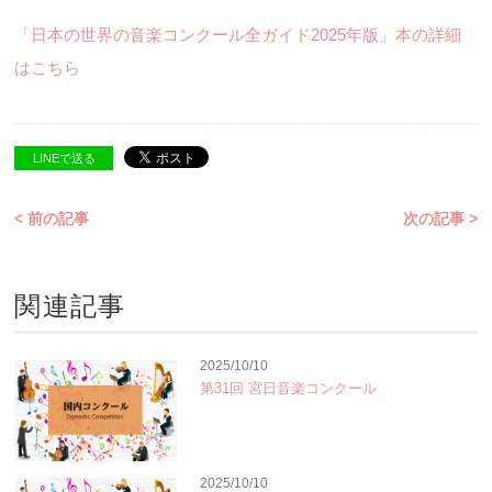
「日本の世界の音楽コンクール全ガイド2025年版」本の詳細
はこちら
LINEで送る
< 前の記事
次の記事 >
関連記事
2025/10/10
第31回 宮日音楽コンクール
2025/10/10