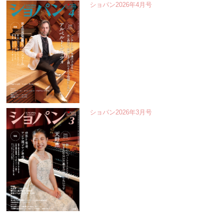
ショパン2026年4月号
ショパン2026年3月号