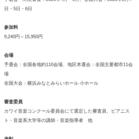
日・5日・6日
参加料
9,240円～15,950円
会場
予選会：全国各地約110会場、地区本選会：全国主要都市11会
場
全国大会：横浜みなとみらいホール 小ホール
審査委員
カワイ音楽コンクール委員会にて選定した審査員、ピアニス
ト・音楽系大学等の講師・音楽指導者 他
表彰