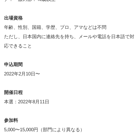
出場資格
年齢、性別、国籍、学歴、プロ、アマなどは不問
ただし、日本国内に連絡先を持ち、メールや電話を日本語で対
応できること
申込期間
2022年2月10日〜
開催日程
本選：2022年8月11日
参加料
5,000〜15,000円（部門により異なる）