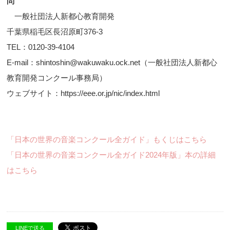
問
一般社団法人新都心教育開発
千葉県稲毛区長沼原町376-3
TEL：0120-39-4104
E-mail：shintoshin@wakuwaku.ock.net（一般社団法人新都心
教育開発コンクール事務局）
ウェブサイト：https://eee.or.jp/nic/index.html
「日本の世界の音楽コンクール全ガイド」もくじはこちら
「日本の世界の音楽コンクール全ガイド2024年版」本の詳細
はこちら
LINEで送る