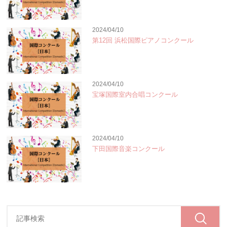
2024/04/10
第12回 浜松国際ピアノコンクール
2024/04/10
宝塚国際室内合唱コンクール
2024/04/10
下田国際音楽コンクール