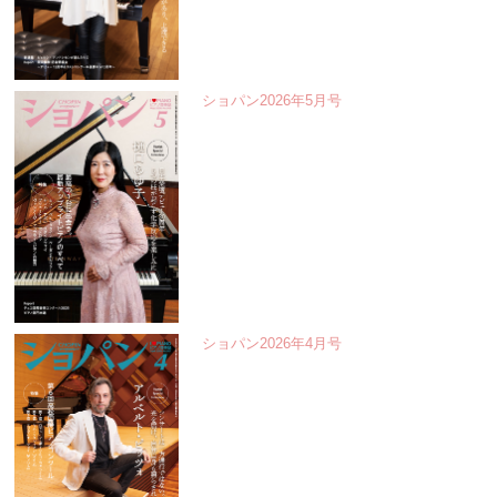
ショパン2026年5月号
ショパン2026年4月号