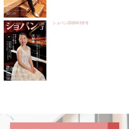
ショパン2026年3月号