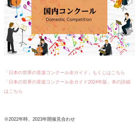
「日本の世界の音楽コンクール全ガイド」もくじはこちら
「日本の世界の音楽コンクール全ガイド2024年版」本の詳細
はこちら
※2022年時、2023年開催見合わせ