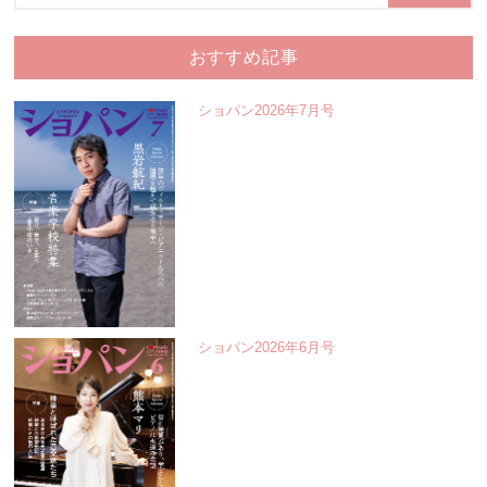
おすすめ記事
ショパン2026年7月号
ショパン2026年6月号