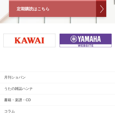
定期購読はこちら
月刊ショパン
うたの雑誌ハンナ
書籍・楽譜・CD
コラム