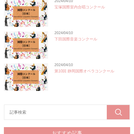
2024/04/10
宝塚国際室内合唱コンクール
2024/04/10
下田国際音楽コンクール
2024/04/10
第10回 静岡国際オペラコンクール
おすすめ記事