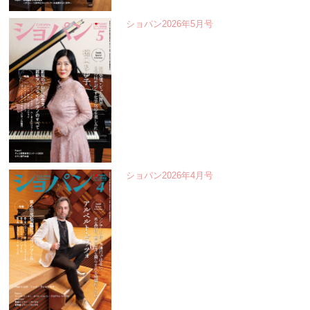
ショパン2026年5月号
ショパン2026年4月号