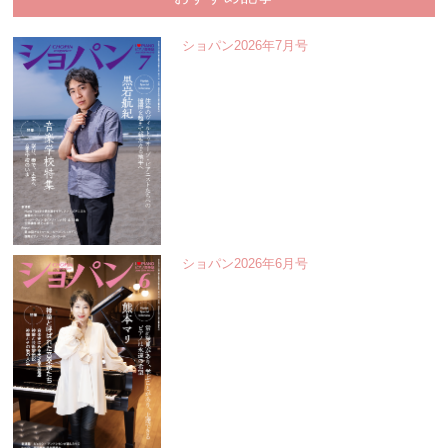
ショパン2026年7月号
ショパン2026年6月号