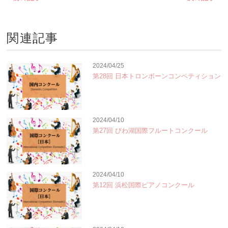
関連記事
2024/04/25
第28回 日本トロンボーンコンペティション
2024/04/10
第27回 びわ湖国際フルートコンクール
2024/04/10
第12回 浜松国際ピアノコンクール