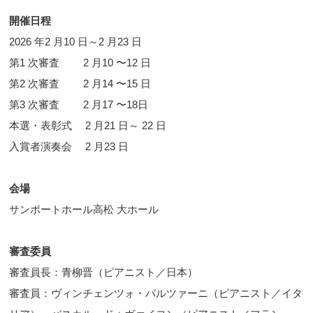
開催日程
2026 年2 月10 日～2 月23 日
第1 次審査 2 月10 〜12 日
第2 次審査 2 月14 〜15 日
第3 次審査 2 月17 〜18日
本選・表彰式 2 月21 日～ 22 日
入賞者演奏会 2 月23 日
会場
サンポートホール高松 大ホール
審査委員
審査員長：青柳晋（ピアニスト／日本）
審査員：ヴィンチェンツォ・バルツァーニ（ピアニスト／イタ