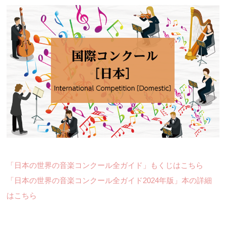
「日本の世界の音楽コンクール全ガイド」もくじはこちら
「日本の世界の音楽コンクール全ガイド2024年版」本の詳細
はこちら