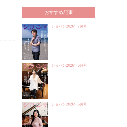
おすすめ記事
ショパン2026年7月号
ショパン2026年6月号
ショパン2026年5月号