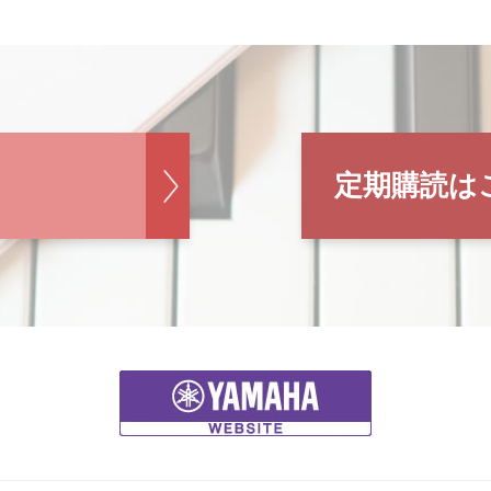
定期購読は