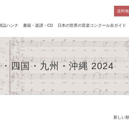
送料無
雑誌ハンナ
書籍・楽譜・CD
日本の世界の音楽コンクール全ガイド
四国・九州・沖縄 2024
新しい順