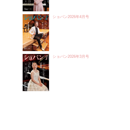
ショパン2026年4月号
ショパン2026年3月号