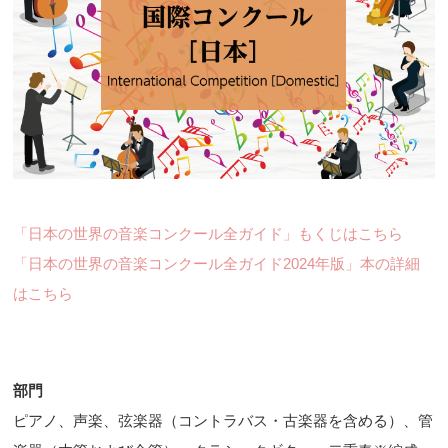
「日本の世界の音楽コンクール全ガイド」もくじはこちら
「日本の世界の音楽コンクール全ガイド2024年版」本の詳細
はこちら
部門
ピアノ、声楽、弦楽器（コントラバス・古楽器を含める）、管