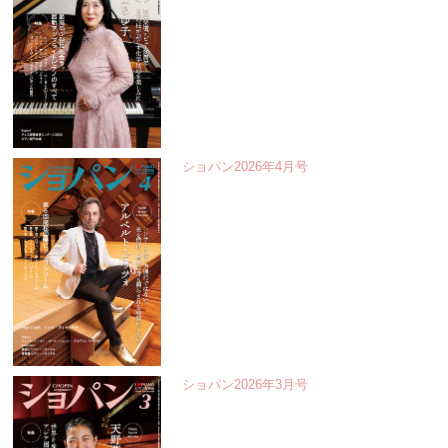
ショパン2026年4月号
ショパン2026年3月号