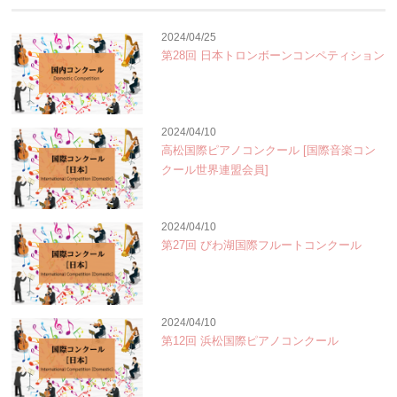
2024/04/25
第28回 日本トロンボーンコンペティション
2024/04/10
高松国際ピアノコンクール [国際音楽コン
クール世界連盟会員]
2024/04/10
第27回 びわ湖国際フルートコンクール
2024/04/10
第12回 浜松国際ピアノコンクール