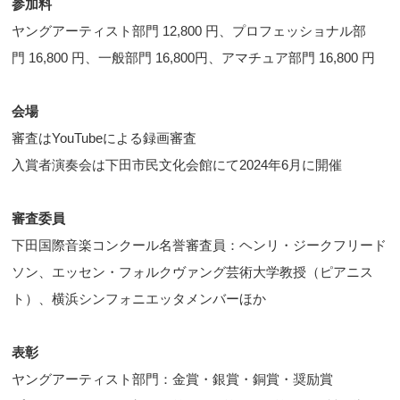
参加料
ヤングアーティスト部門 12,800 円、プロフェッショナル部
門 16,800 円、一般部門 16,800円、アマチュア部門 16,800 円
会場
審査はYouTubeによる録画審査
入賞者演奏会は下田市民文化会館にて2024年6月に開催
審査委員
下田国際音楽コンクール名誉審査員：ヘンリ・ジークフリード
ソン、エッセン・フォルクヴァング芸術大学教授（ピアニス
ト）、横浜シンフォニエッタメンバーほか
表彰
ヤングアーティスト部門：金賞・銀賞・銅賞・奨励賞