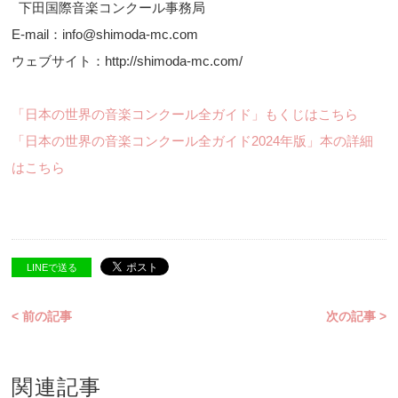
下田国際音楽コンクール事務局
E-mail：info@shimoda-mc.com
ウェブサイト：http://shimoda-mc.com/
「日本の世界の音楽コンクール全ガイド」もくじはこちら
「日本の世界の音楽コンクール全ガイド2024年版」本の詳細
はこちら
LINEで送る
< 前の記事
次の記事 >
関連記事