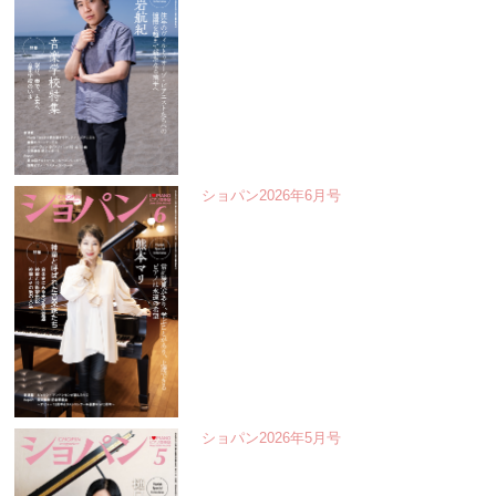
ショパン2026年6月号
ショパン2026年5月号