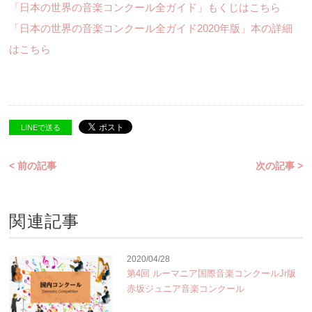
「日本の世界の音楽コンクール全ガイド」もくじはこちら
「日本の世界の音楽コンクール全ガイド2020年版」本の詳細
はこちら
LINEで送る
< 前の記事
次の記事 >
関連記事
2020/04/28
第4回 ルーマニア国際音楽コンクールJr版
赤坂ジュニア音楽コンクール