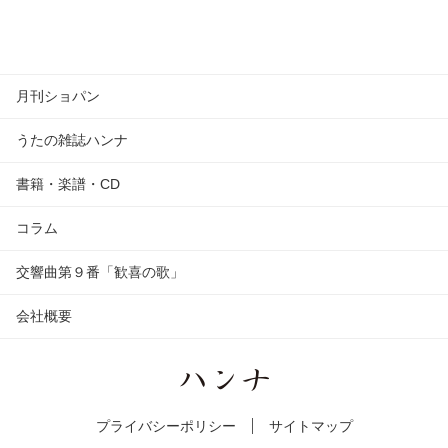
月刊ショパン
うたの雑誌ハンナ
書籍・楽譜・CD
コラム
交響曲第９番「歓喜の歌」
会社概要
プライバシーポリシー
サイトマップ