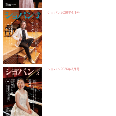
ショパン2026年4月号
ショパン2026年3月号