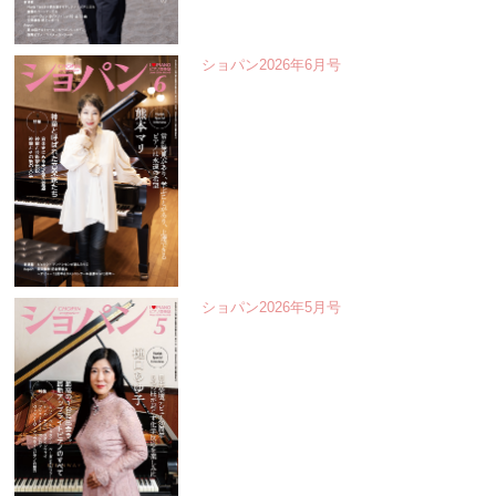
ショパン2026年6月号
ショパン2026年5月号