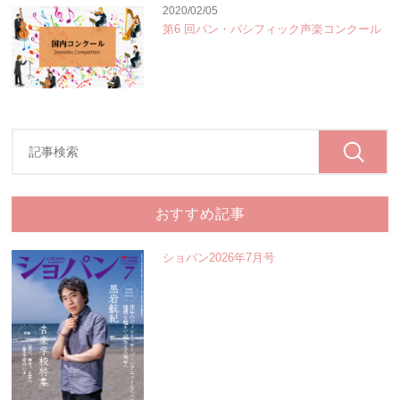
2020/02/05
第6 回パン・パシフィック声楽コンクール
おすすめ記事
ショパン2026年7月号