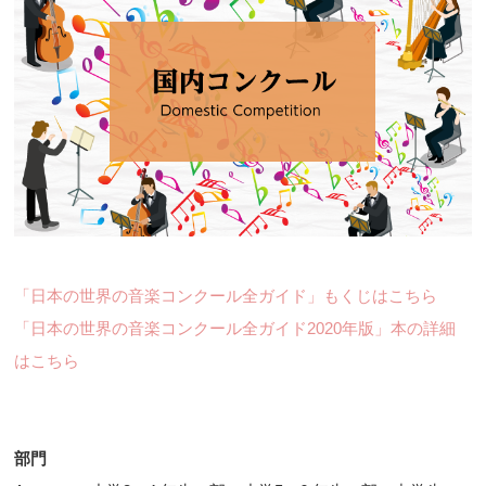
「日本の世界の音楽コンクール全ガイド」もくじはこちら
「日本の世界の音楽コンクール全ガイド2020年版」本の詳細
はこちら
部門