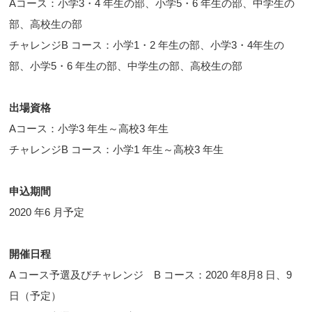
Aコース：小学3・4 年生の部、小学5・6 年生の部、中学生の
部、高校生の部
チャレンジB コース：小学1・2 年生の部、小学3・4年生の
部、小学5・6 年生の部、中学生の部、高校生の部
出場資格
Aコース：小学3 年生～高校3 年生
チャレンジB コース：小学1 年生～高校3 年生
申込期間
2020 年6 月予定
開催日程
A コース予選及びチャレンジ B コース：2020 年8月8 日、9
日（予定）