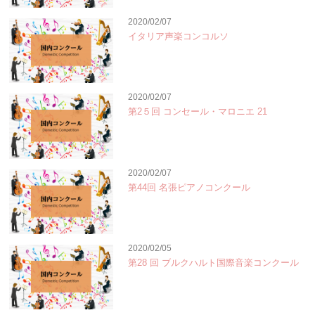
2020/02/07
イタリア声楽コンコルソ
2020/02/07
第2５回 コンセール・マロニエ 21
2020/02/07
第44回 名張ピアノコンクール
2020/02/05
第28 回 ブルクハルト国際音楽コンクール