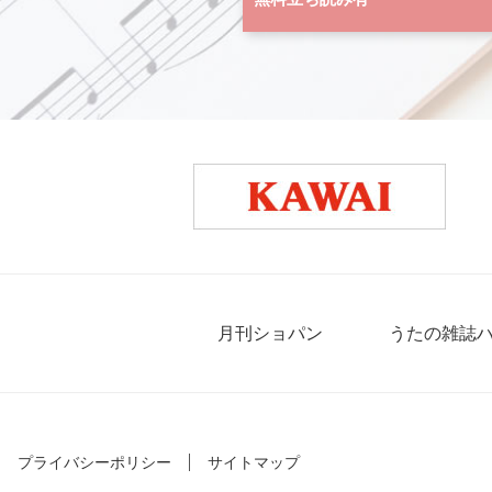
月刊ショパン
うたの雑誌
プライバシーポリシー
サイトマップ