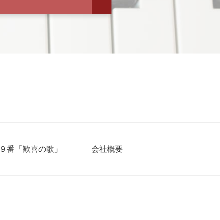
９番「歓喜の歌」
会社概要