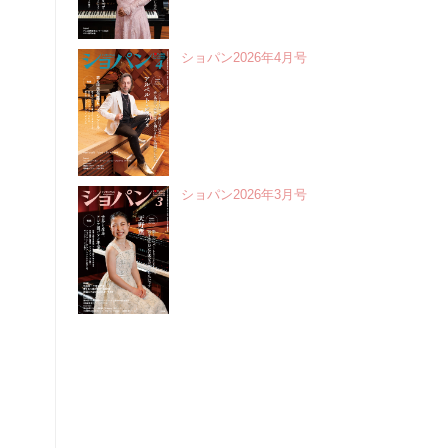
ショパン2026年4月号
ショパン2026年3月号