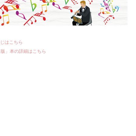
じはこちら
年版」本の詳細はこちら