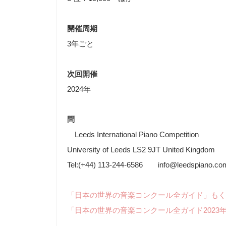
開催周期
3年ごと
次回開催
2024年
問
Leeds International Piano Competition
University of Leeds LS2 9JT United Kingdom
Tel:(+44) 113-244-6586 info@leedspiano.co
「日本の世界の音楽コンクール全ガイド」もく
「日本の世界の音楽コンクール全ガイド2023