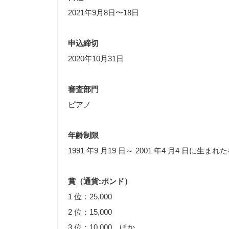
2021年9月8日〜18日
申込締切
2020年10月31日
審査部門
ピアノ
年齢制限
1991 年9 月19 日～ 2001 年4 月4 日に生まれ
賞（通貨:ポンド）
1 位：25,000
2 位：15,000
3 位：10,000 ほか