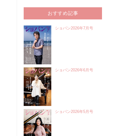
おすすめ記事
ショパン2026年7月号
ショパン2026年6月号
ショパン2026年5月号