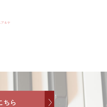
ニア＆ヤ
こちら