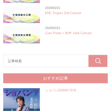
2020/02/21
KHC Project 2nd Concert
2020/02/21
Coro Ponte × 粋声 Joint Concert
おすすめ記事
ショパン2026年7月号