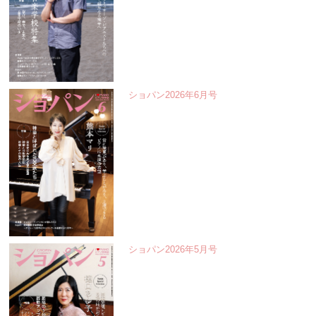
ショパン2026年6月号
ショパン2026年5月号