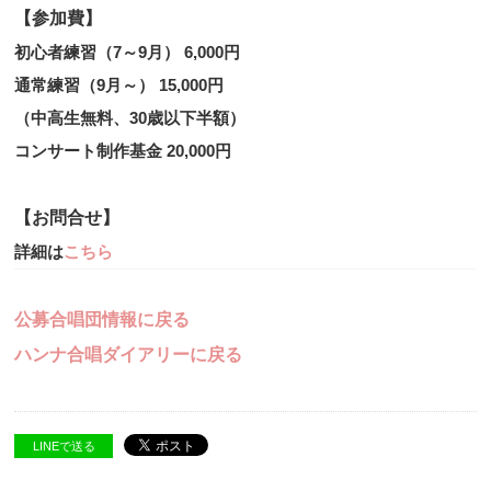
【参加費】
初心者練習（7～9月） 6,000円
通常練習（9月～） 15,000円
（中高生無料、30歳以下半額）
コンサート制作基金 20,000円
【お問合せ】
詳細は
こちら
公募合唱団情報に戻る
ハンナ合唱ダイアリーに戻る
LINEで送る