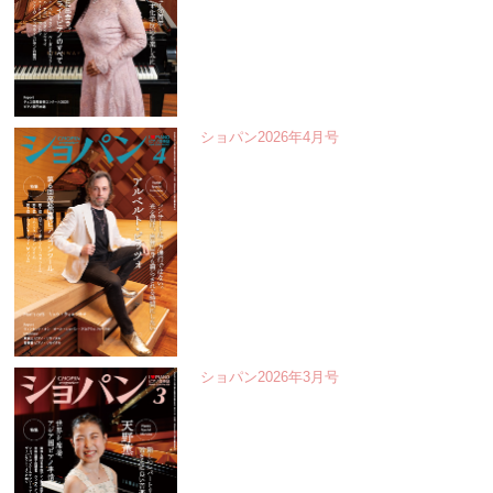
ショパン2026年4月号
ショパン2026年3月号