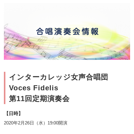
インターカレッジ女声合唱団
Voces Fidelis
第11回定期演奏会
【日時】
2020年2月26日（水）19:00開演