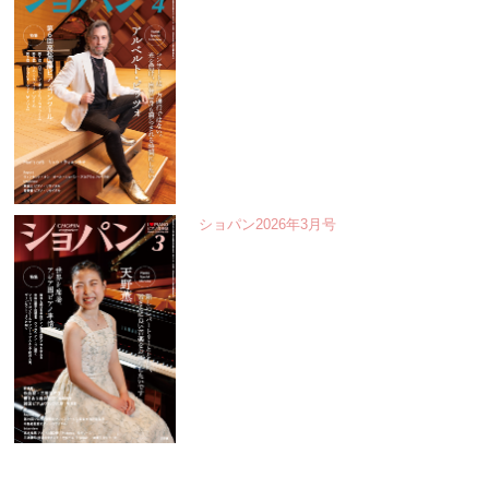
ショパン2026年3月号