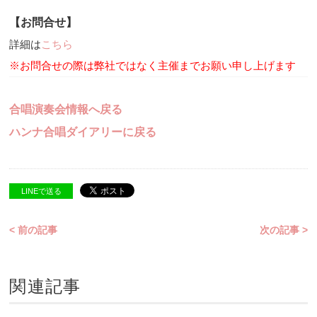
【お問合せ】
詳細は
こちら
※お問合せの際は弊社ではなく主催までお願い申し上げます
合唱演奏会情報へ戻る
ハンナ合唱ダイアリーに戻る
LINEで送る
< 前の記事
次の記事 >
関連記事