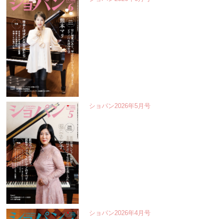
ショパン2026年5月号
ショパン2026年4月号