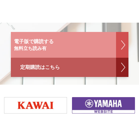
電子版で購読する
無料立ち読み有
定期購読はこちら