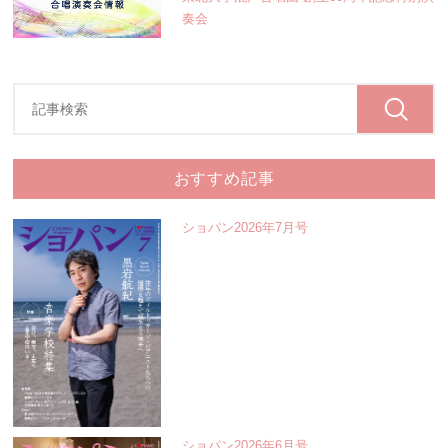
奏会
おすすめ記事
ショパン2026年7月号
ショパン2026年6月号