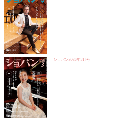
ショパン2026年3月号