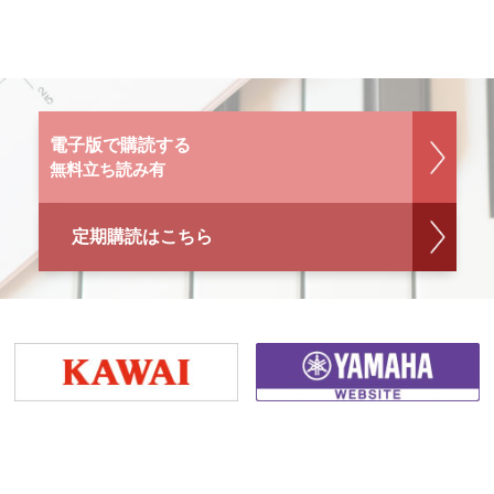
電子版で購読する
無料立ち読み有
定期購読はこちら