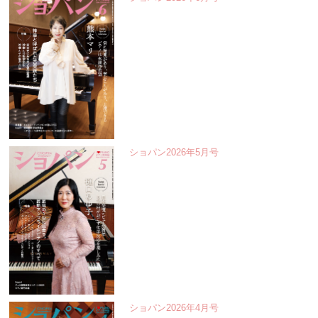
ショパン2026年5月号
ショパン2026年4月号