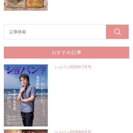
おすすめ記事
ショパン2026年7月号
ショパン2026年6月号