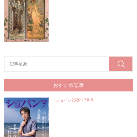
おすすめ記事
ショパン2026年7月号