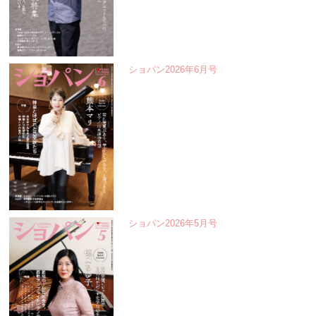
ショパン2026年6月号
ショパン2026年5月号