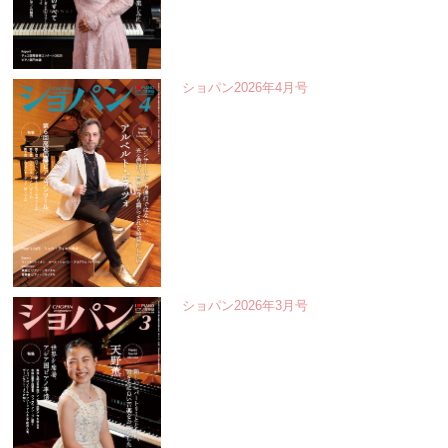
ショパン2026年4月号
ショパン2026年3月号