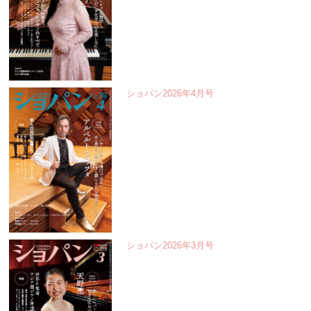
ショパン2026年4月号
ショパン2026年3月号