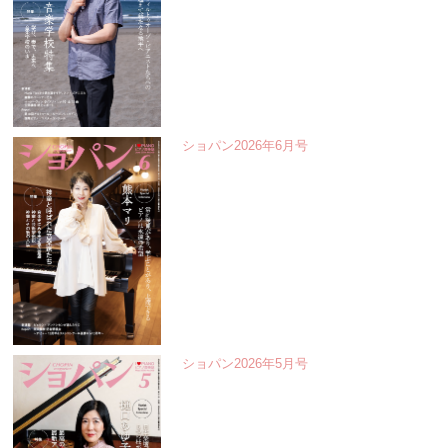
ショパン2026年6月号
ショパン2026年5月号