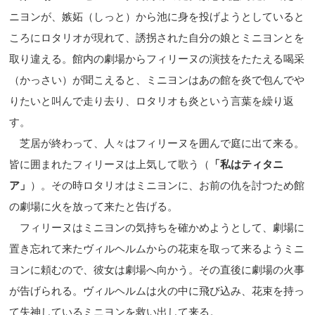
ニヨンが、嫉妬（しっと）から池に身を投げようとしていると
ころにロタリオが現れて、誘拐された自分の娘とミニヨンとを
取り違える。館内の劇場からフィリーヌの演技をたたえる喝采
（かっさい）が聞こえると、ミニヨンはあの館を炎で包んでや
りたいと叫んで走り去り、ロタリオも炎という言葉を繰り返
す。
芝居が終わって、人々はフィリーヌを囲んで庭に出て来る。
皆に囲まれたフィリーヌは上気して歌う（
「私はティタニ
ア」
）。その時ロタリオはミニヨンに、お前の仇を討つため館
の劇場に火を放って来たと告げる。
フィリーヌはミニヨンの気持ちを確かめようとして、劇場に
置き忘れて来たヴィルヘルムからの花束を取って来るようミニ
ヨンに頼むので、彼女は劇場へ向かう。その直後に劇場の火事
が告げられる。ヴィルヘルムは火の中に飛び込み、花束を持っ
て失神しているミニヨンを救い出して来る。