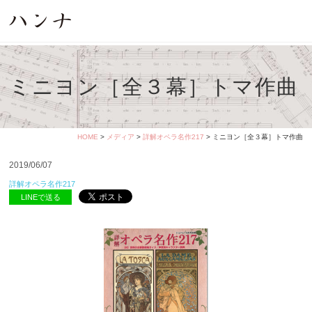
ミニヨン［全３幕］トマ作曲
HOME
>
メディア
>
詳解オペラ名作217
> ミニヨン［全３幕］トマ作曲
2019/06/07
詳解オペラ名作217
LINEで送る