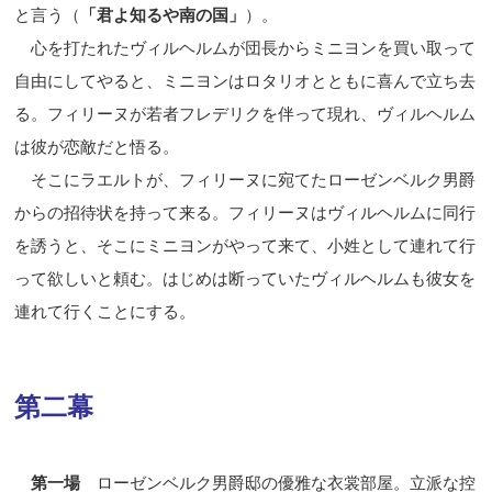
と言う（
「君よ知るや南の国」
）。
心を打たれたヴィルヘルムが団長からミニヨンを買い取って
自由にしてやると、ミニヨンはロタリオとともに喜んで立ち去
る。フィリーヌが若者フレデリクを伴って現れ、ヴィルヘルム
は彼が恋敵だと悟る。
そこにラエルトが、フィリーヌに宛てたローゼンベルク男爵
からの招待状を持って来る。フィリーヌはヴィルヘルムに同行
を誘うと、そこにミニヨンがやって来て、小姓として連れて行
って欲しいと頼む。はじめは断っていたヴィルヘルムも彼女を
連れて行くことにする。
第二幕
第一場
ローゼンベルク男爵邸の優雅な衣裳部屋。立派な控