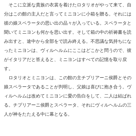
そこに立派な貴族の衣裳を着けたロタリオがやって来て、自
分はこの館の主人だと言ってミニヨンに小箱を贈る。それには
彼の娘スペラータの思い出の品々が入っている。スペラータと
聞いてミニヨンも何かを思い出す。そして箱の中の祈祷書を読
み出すと、途中から全部をで読み終える。不思議な気持ちにな
ったミニヨンは、ヴィルヘルムにここはどこかと問うので、彼
がイタリアだと答えると、ミニヨンはすべての記憶を取り戻
す。
ロタリオとミニヨンは、この館の主チプリアーニ侯爵とその
娘スペラータであることが判明し、父娘は喜びに抱き合う。ヴ
ィルヘルムは改めてミニヨンに愛の告白をして、二人は結ばれ
る。チプリアーニ侯爵とスペラータ、それにヴィルヘルムの三
人が神をたたえる中に幕となる。