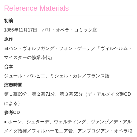
Reference Materials
初演
1866
年
11
月
17
日 パリ・オペラ・コミック座
原作
ヨハン・ヴォルフガング・フォン・ゲーテ／「ヴィルヘルム・
マイスターの修業時代」
台本
ジュール・バルビエ、ミシェル・カレ／フランス語
演奏時間
第１幕
69
分、第２幕
71
分、第３幕
55
分（デ・アルメイダ盤
CD
による）
参考
CD
● ホーン、シュターデ、ウェルティング、ヴァンゾ／デ・アル
メイダ指揮／フィルハーモニア管、アンブロジアン・オペラ唱