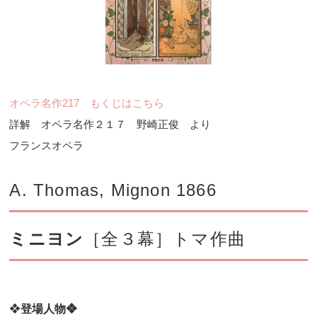
オペラ名作217 もくじはこちら
詳解 オペラ名作２１７ 野崎正俊 より
フランスオペラ
A. Thomas, Mignon 1866
ミニヨン
［全３幕］トマ作曲
❖
登場人物❖