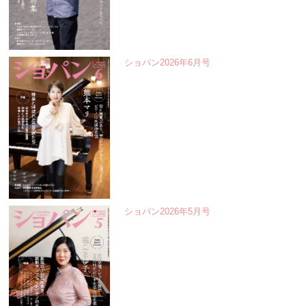
ショパン2026年6月号
ショパン2026年5月号