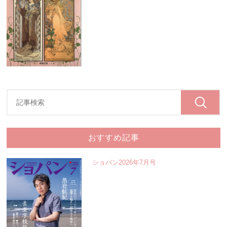
おすすめ記事
ショパン2026年7月号