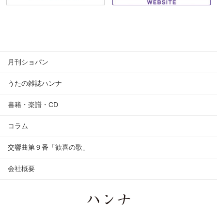
月刊ショパン
うたの雑誌ハンナ
書籍・楽譜・CD
コラム
交響曲第９番「歓喜の歌」
会社概要