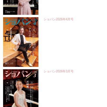
ショパン2026年4月号
ショパン2026年3月号