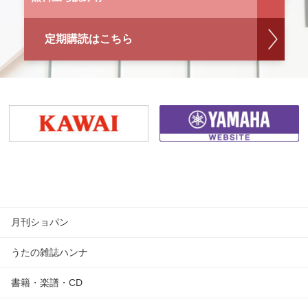
定期購読はこちら
月刊ショパン
うたの雑誌ハンナ
書籍・楽譜・CD