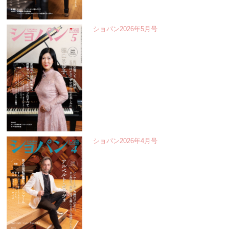
ショパン2026年5月号
ショパン2026年4月号