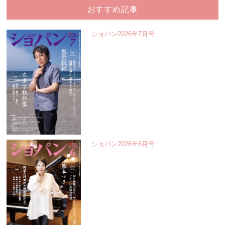
おすすめ記事
ショパン2026年7月号
ショパン2026年6月号