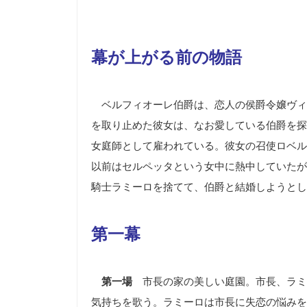
幕が上がる前の物語
ベルフィオーレ伯爵は、恋人の侯爵令嬢ヴィ
を取り止めた彼女は、なお愛している伯爵を探
女庭師として雇われている。彼女の召使ロベル
以前はセルペッタという女中に熱中していたが
騎士ラミーロを捨てて、伯爵と結婚しようとし
第一幕
第一場
市長の家の美しい庭園。市長、ラミ
気持ちを歌う。ラミーロは市長に失恋の悩みを