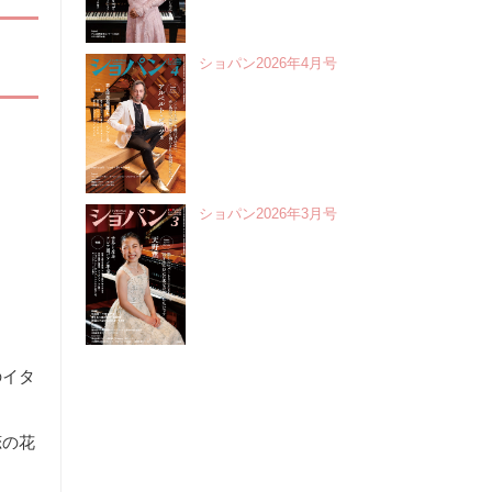
ショパン2026年4月号
ショパン2026年3月号
のイタ
恋の花