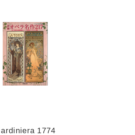
iardiniera 1774