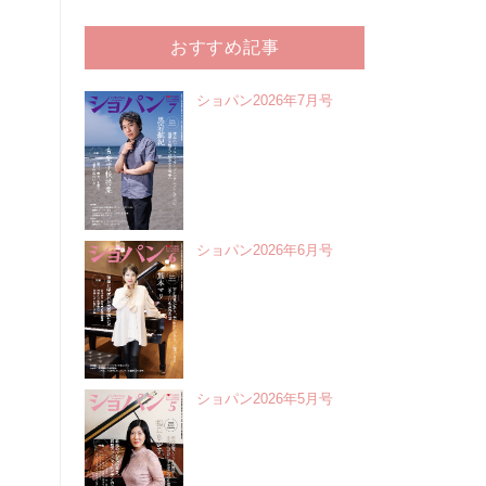
おすすめ記事
ショパン2026年7月号
ショパン2026年6月号
ショパン2026年5月号