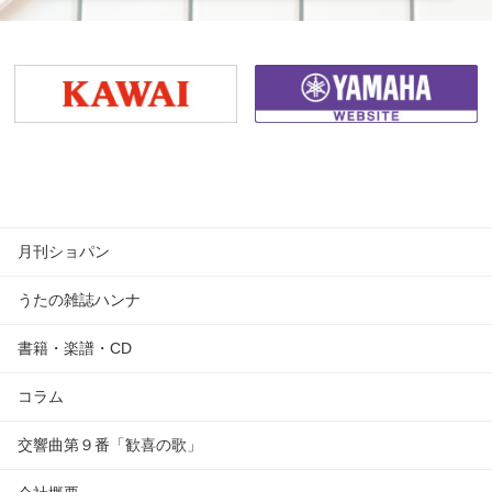
月刊ショパン
うたの雑誌ハンナ
書籍・楽譜・CD
コラム
交響曲第９番「歓喜の歌」