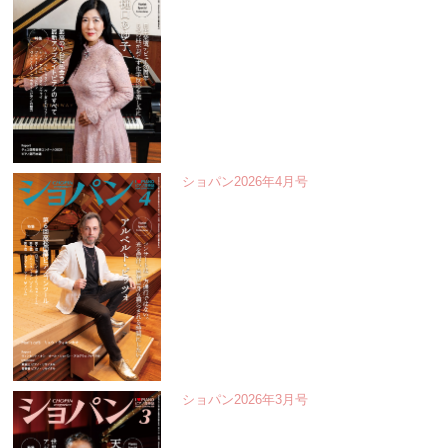
ショパン2026年4月号
ショパン2026年3月号