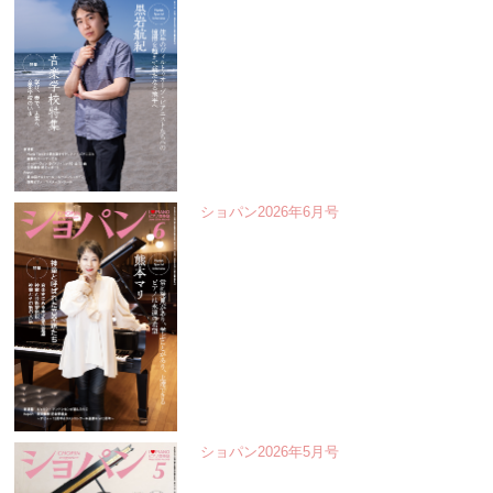
ショパン2026年6月号
ショパン2026年5月号