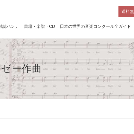
送料無
雑誌ハンナ
書籍・楽譜・CD
日本の世界の音楽コンクール全ガイド
ビゼー作曲