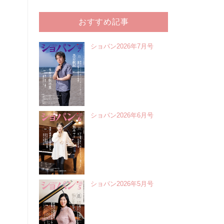
おすすめ記事
ショパン2026年7月号
ショパン2026年6月号
ショパン2026年5月号