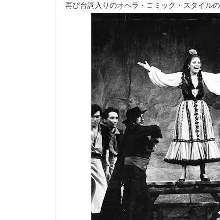
再び台詞入りのオペラ・コミック・スタイルの