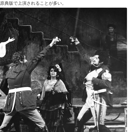
原典版で上演されることが多い。