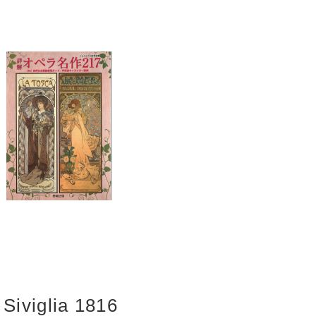
 Siviglia 1816