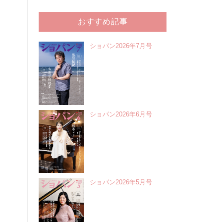
おすすめ記事
ショパン2026年7月号
ショパン2026年6月号
ショパン2026年5月号