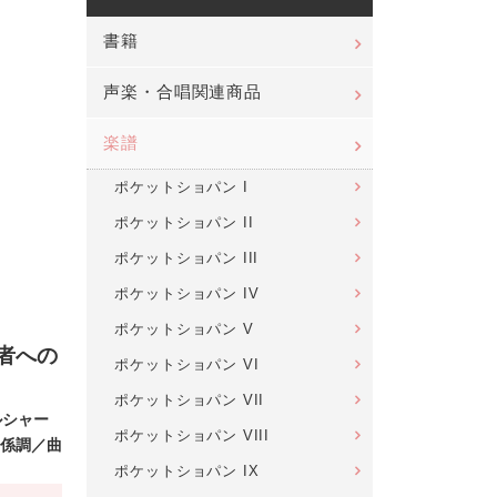
書籍
声楽・合唱関連商品
楽譜
ポケットショパン I
ポケットショパン II
ポケットショパン III
ポケットショパン IV
ポケットショパン V
者への
ポケットショパン VI
ポケットショパン VII
ルシャー
ポケットショパン VIII
係調／曲
ポケットショパン IX