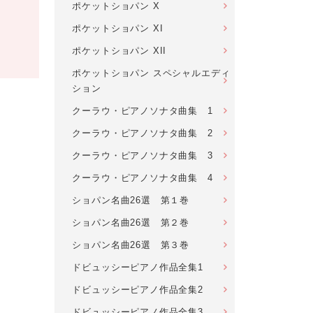
ポケットショパン X
ポケットショパン XI
ポケットショパン XII
ポケットショパン スペシャルエディ
ション
クーラウ・ピアノソナタ曲集 1
クーラウ・ピアノソナタ曲集 2
クーラウ・ピアノソナタ曲集 3
クーラウ・ピアノソナタ曲集 4
ショパン名曲26選 第１巻
ショパン名曲26選 第２巻
ショパン名曲26選 第３巻
ドビュッシーピアノ作品全集1
ドビュッシーピアノ作品全集2
ドビュッシーピアノ作品全集3