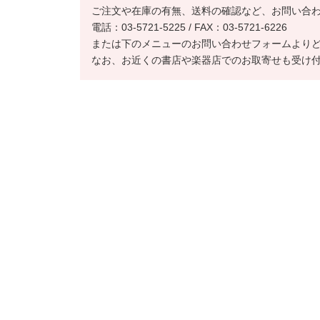
ご注文や在庫の有無、送料の確認など、お問い合
電話：03-5721-5225 / FAX：03-5721-6226
または下のメニューのお問い合わせフォームより
なお、お近くの書店や楽器店でのお取寄せも受け