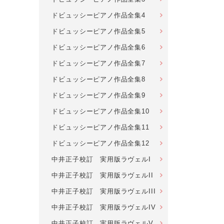
ドビュッシーピアノ作品全集4
ドビュッシーピアノ作品全集5
ドビュッシーピアノ作品全集6
ドビュッシーピアノ作品全集7
ドビュッシーピアノ作品全集8
ドビュッシーピアノ作品全集9
ドビュッシーピアノ作品全集10
ドビュッシーピアノ作品全集11
ドビュッシーピアノ作品全集12
中井正子校訂 実用版ラヴェルI
中井正子校訂 実用版ラヴェルII
中井正子校訂 実用版ラヴェルIII
中井正子校訂 実用版ラヴェルIV
中井正子校訂 実用版ラヴェルV