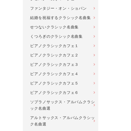
ファンタジー・オン・ショパン
結婚を祝福するクラシック名曲集
せつないクラシック名曲集
くつろぎのクラシック名曲集
ピアノクラシックカフェ１
ピアノクラシックカフェ２
ピアノクラシックカフェ３
ピアノクラシックカフェ４
ピアノクラシックカフェ５
ピアノクラシックカフェ６
ソプラノサックス・アルバムクラシ
ック名曲選
アルトサックス・アルバムクラシッ
ク名曲選