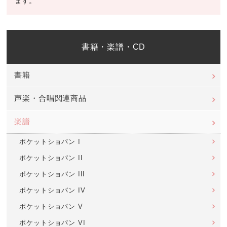
ます。
書籍・楽譜・CD
書籍
声楽・合唱関連商品
楽譜
ポケットショパン I
ポケットショパン II
ポケットショパン III
ポケットショパン IV
ポケットショパン V
ポケットショパン VI