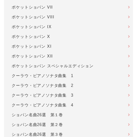
ポケットショパン VII
ポケットショパン VIII
ポケットショパン IX
ポケットショパン X
ポケットショパン XI
ポケットショパン XII
ポケットショパン スペシャルエディション
クーラウ・ピアノソナタ曲集 1
クーラウ・ピアノソナタ曲集 2
クーラウ・ピアノソナタ曲集 3
クーラウ・ピアノソナタ曲集 4
ショパン名曲26選 第１巻
ショパン名曲26選 第２巻
ショパン名曲26選 第３巻