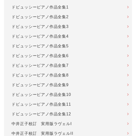
ドビュッシーピアノ作品全集1
ドビュッシーピアノ作品全集2
ドビュッシーピアノ作品全集3
ドビュッシーピアノ作品全集4
ドビュッシーピアノ作品全集5
ドビュッシーピアノ作品全集6
ドビュッシーピアノ作品全集7
ドビュッシーピアノ作品全集8
ドビュッシーピアノ作品全集9
ドビュッシーピアノ作品全集10
ドビュッシーピアノ作品全集11
ドビュッシーピアノ作品全集12
中井正子校訂 実用版ラヴェルI
中井正子校訂 実用版ラヴェルII