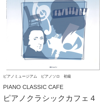
ピアノミュージアム ピアノソロ 初級
PIANO CLASSIC CAFE
ピアノクラシックカフェ４