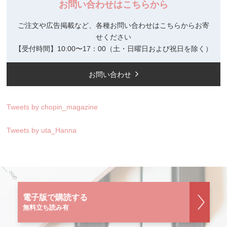
お問い合わせはこちらから
ご注文や広告掲載など、各種お問い合わせはこちらからお寄
せください
【受付時間】10:00〜17：00（土・日曜日および祝日を除く）
お問い合わせ
Tweets by chopin_magazine
Tweets by uta_Hanna
電子版で購読する
無料立ち読み有