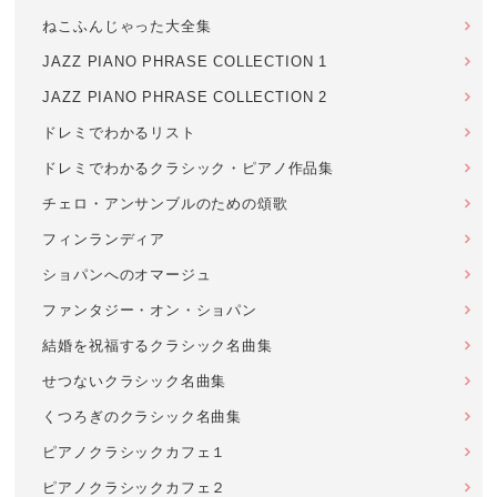
ねこふんじゃった大全集
JAZZ PIANO PHRASE COLLECTION 1
JAZZ PIANO PHRASE COLLECTION 2
ドレミでわかるリスト
ドレミでわかるクラシック・ピアノ作品集
チェロ・アンサンブルのための頌歌
フィンランディア
ショパンへのオマージュ
ファンタジー・オン・ショパン
結婚を祝福するクラシック名曲集
せつないクラシック名曲集
くつろぎのクラシック名曲集
ピアノクラシックカフェ１
ピアノクラシックカフェ２