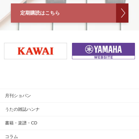
定期購読はこちら
月刊ショパン
うたの雑誌ハンナ
書籍・楽譜・CD
コラム