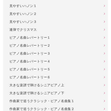
見やすいハノン１
見やすいハノン２
見やすいハノン３
連弾でクリスマス
ピアノ名曲レパートリー１
ピアノ名曲レパートリー２
ピアノ名曲レパートリー３
ピアノ名曲レパートリー４
ピアノ名曲レパートリー５
ピアノ名曲レパートリー６
大きな楽譜で弾けるシニアピアノ上
大きな楽譜で弾けるシニアピアノ下
作曲家で追うクラシック・ピアノ名曲集１
作曲家で追うクラシック・ピアノ名曲集２