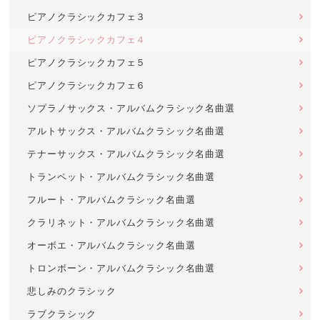
ピアノクラシックカフェ３
ピアノクラシックカフェ４
ピアノクラシックカフェ５
ピアノクラシックカフェ６
ソプラノサックス・アルバムクラシック名曲選
アルトサックス・アルバムクラシック名曲選
テナーサックス・アルバムクラシック名曲選
トランペット・アルバムクラシック名曲選
フルート・アルバムクラシック名曲選
クラリネット・アルバムクラシック名曲選
オーボエ・アルバムクラシック名曲選
トロンボーン・アルバムクラシック名曲選
悲しみのクラシック
ラブクラシック