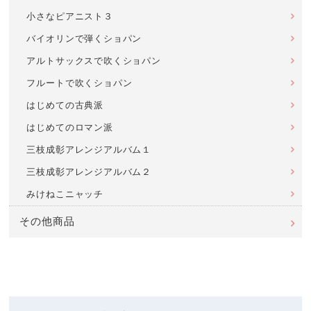
小さなピアニスト３
バイオリンで弾くショパン
アルトサックスで吹くショパン
フルートで吹くショパン
はじめての古典派
はじめてのロマン派
三枝成彰アレンジアルバム１
三枝成彰アレンジアルバム２
みけねこニャッチ
その他商品