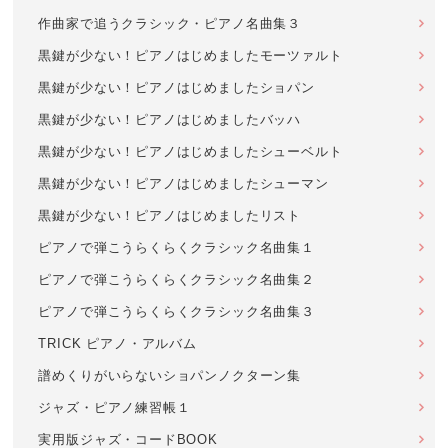
作曲家で追うクラシック・ピアノ名曲集３
黒鍵が少ない！ピアノはじめましたモーツァルト
黒鍵が少ない！ピアノはじめましたショパン
黒鍵が少ない！ピアノはじめましたバッハ
黒鍵が少ない！ピアノはじめましたシューベルト
黒鍵が少ない！ピアノはじめましたシューマン
黒鍵が少ない！ピアノはじめましたリスト
ピアノで弾こうらくらくクラシック名曲集１
ピアノで弾こうらくらくクラシック名曲集２
ピアノで弾こうらくらくクラシック名曲集３
TRICK ピアノ・アルバム
譜めくりがいらないショパンノクターン集
ジャズ・ピアノ練習帳１
実用版ジャズ・コードBOOK