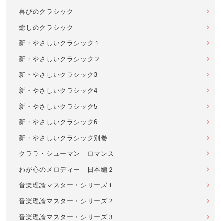
喜びのクラシック
癒しのクラシック
新・やさしいクラシック１
新・やさしいクラシック２
新・やさしいクラシック3
新・やさしいクラシック4
新・やさしいクラシック5
新・やさしいクラシック6
新・やさしいクラシック別巻
クララ・シューマン ロマンス
わが心のメロディー 日本編２
音楽理論マスター・シリーズ１
音楽理論マスター・シリーズ２
音楽理論マスター・シリーズ３