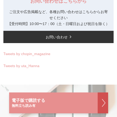
お問い合わせはこちらから
ご注文や広告掲載など、各種お問い合わせはこちらからお寄
せください
【受付時間】10:00〜17：00（土・日曜日および祝日を除く）
お問い合わせ
Tweets by chopin_magazine
Tweets by uta_Hanna
電子版で購読する
無料立ち読み有