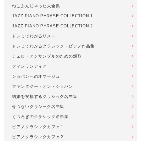
ねこふんじゃった大全集
JAZZ PIANO PHRASE COLLECTION 1
JAZZ PIANO PHRASE COLLECTION 2
ドレミでわかるリスト
ドレミでわかるクラシック・ピアノ作品集
チェロ・アンサンブルのための頌歌
フィンランディア
ショパンへのオマージュ
ファンタジー・オン・ショパン
結婚を祝福するクラシック名曲集
せつないクラシック名曲集
くつろぎのクラシック名曲集
ピアノクラシックカフェ１
ピアノクラシックカフェ２