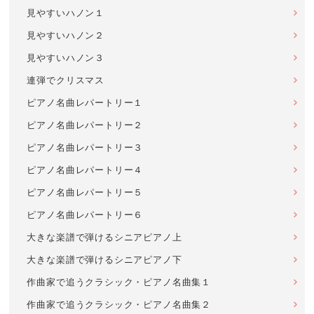
見やすいハノン１
見やすいハノン２
見やすいハノン３
連弾でクリスマス
ピアノ名曲レパートリー１
ピアノ名曲レパートリー２
ピアノ名曲レパートリー３
ピアノ名曲レパートリー４
ピアノ名曲レパートリー５
ピアノ名曲レパートリー６
大きな楽譜で弾けるシニアピアノ上
大きな楽譜で弾けるシニアピアノ下
作曲家で追うクラシック・ピアノ名曲集１
作曲家で追うクラシック・ピアノ名曲集２