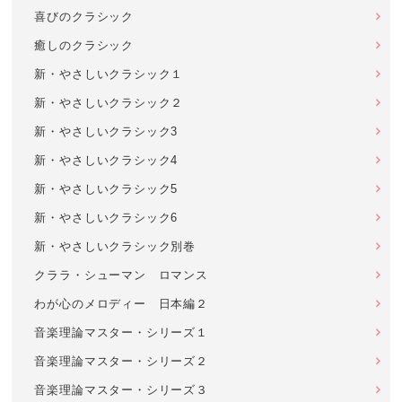
喜びのクラシック
癒しのクラシック
新・やさしいクラシック１
新・やさしいクラシック２
新・やさしいクラシック3
新・やさしいクラシック4
新・やさしいクラシック5
新・やさしいクラシック6
新・やさしいクラシック別巻
クララ・シューマン ロマンス
わが心のメロディー 日本編２
音楽理論マスター・シリーズ１
音楽理論マスター・シリーズ２
音楽理論マスター・シリーズ３