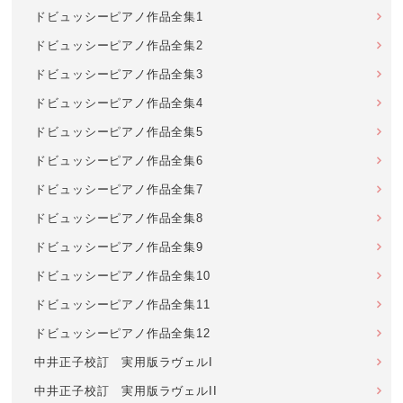
ドビュッシーピアノ作品全集1
ドビュッシーピアノ作品全集2
ドビュッシーピアノ作品全集3
ドビュッシーピアノ作品全集4
ドビュッシーピアノ作品全集5
ドビュッシーピアノ作品全集6
ドビュッシーピアノ作品全集7
ドビュッシーピアノ作品全集8
ドビュッシーピアノ作品全集9
ドビュッシーピアノ作品全集10
ドビュッシーピアノ作品全集11
ドビュッシーピアノ作品全集12
中井正子校訂 実用版ラヴェルI
中井正子校訂 実用版ラヴェルII