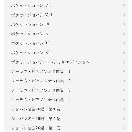
ポケットショパン VII
ポケットショパン VIII
ポケットショパン IX
ポケットショパン X
ポケットショパン XI
ポケットショパン XII
ポケットショパン スペシャルエディション
クーラウ・ピアノソナタ曲集 1
クーラウ・ピアノソナタ曲集 2
クーラウ・ピアノソナタ曲集 3
クーラウ・ピアノソナタ曲集 4
ショパン名曲26選 第１巻
ショパン名曲26選 第２巻
ショパン名曲26選 第３巻