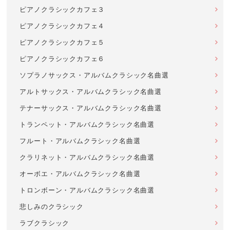
ピアノクラシックカフェ３
ピアノクラシックカフェ４
ピアノクラシックカフェ５
ピアノクラシックカフェ６
ソプラノサックス・アルバムクラシック名曲選
アルトサックス・アルバムクラシック名曲選
テナーサックス・アルバムクラシック名曲選
トランペット・アルバムクラシック名曲選
フルート・アルバムクラシック名曲選
クラリネット・アルバムクラシック名曲選
オーボエ・アルバムクラシック名曲選
トロンボーン・アルバムクラシック名曲選
悲しみのクラシック
ラブクラシック