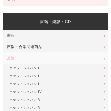
書籍・楽譜・CD
書籍
声楽・合唱関連商品
楽譜
ポケットショパン I
ポケットショパン II
ポケットショパン III
ポケットショパン IV
ポケットショパン V
ポケットショパン VI