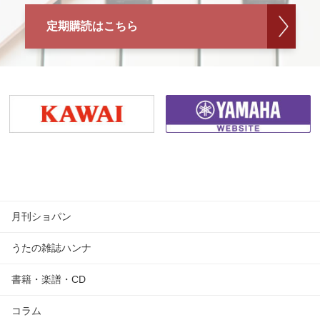
定期購読はこちら
月刊ショパン
うたの雑誌ハンナ
書籍・楽譜・CD
コラム