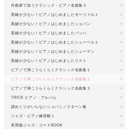
作曲家で追うクラシック・ピアノ名曲集３
黒鍵が少ない！ピアノはじめましたモーツァルト
黒鍵が少ない！ピアノはじめましたショパン
黒鍵が少ない！ピアノはじめましたバッハ
黒鍵が少ない！ピアノはじめましたシューベルト
黒鍵が少ない！ピアノはじめましたシューマン
黒鍵が少ない！ピアノはじめましたリスト
ピアノで弾こうらくらくクラシック名曲集１
ピアノで弾こうらくらくクラシック名曲集２
ピアノで弾こうらくらくクラシック名曲集３
TRICK ピアノ・アルバム
譜めくりがいらないショパンノクターン集
ジャズ・ピアノ練習帳１
実用版ジャズ・コードBOOK