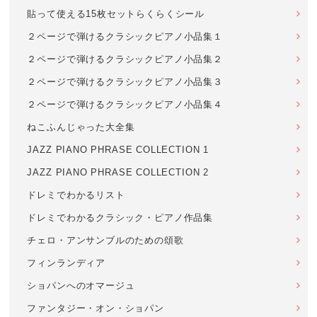
貼って使える15枚セットらくらくシール
２ページで弾けるクラシックピアノ小品集１
２ページで弾けるクラシックピアノ小品集２
２ページで弾けるクラシックピアノ小品集３
２ページで弾けるクラシックピアノ小品集４
ねこふんじゃった大全集
JAZZ PIANO PHRASE COLLECTION 1
JAZZ PIANO PHRASE COLLECTION 2
ドレミでわかるリスト
ドレミでわかるクラシック・ピアノ作品集
チェロ・アンサンブルのための頌歌
フィンランディア
ショパンへのオマージュ
ファンタジー・オン・ショパン