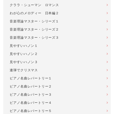
クララ・シューマン ロマンス
わが心のメロディー 日本編２
音楽理論マスター・シリーズ１
音楽理論マスター・シリーズ２
音楽理論マスター・シリーズ３
見やすいハノン１
見やすいハノン２
見やすいハノン３
連弾でクリスマス
ピアノ名曲レパートリー１
ピアノ名曲レパートリー２
ピアノ名曲レパートリー３
ピアノ名曲レパートリー４
ピアノ名曲レパートリー５