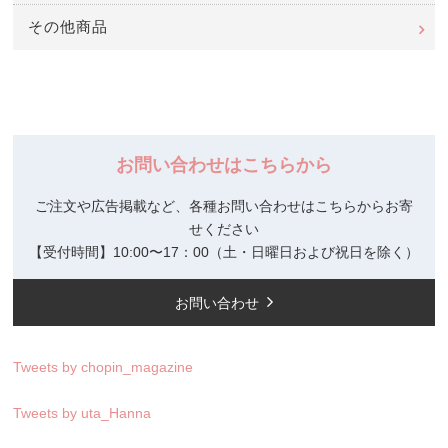
その他商品
お問い合わせはこちらから
ご注文や広告掲載など、各種お問い合わせはこちらからお寄
せください
【受付時間】10:00〜17：00（土・日曜日および祝日を除く）
お問い合わせ
Tweets by chopin_magazine
Tweets by uta_Hanna