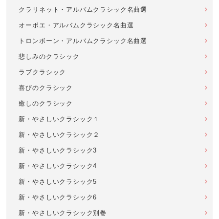
クラリネット・アルバムクラシック名曲選
オーボエ・アルバムクラシック名曲選
トロンボーン・アルバムクラシック名曲選
悲しみのクラシック
ラブクラシック
喜びのクラシック
癒しのクラシック
新・やさしいクラシック１
新・やさしいクラシック２
新・やさしいクラシック3
新・やさしいクラシック4
新・やさしいクラシック5
新・やさしいクラシック6
新・やさしいクラシック別巻