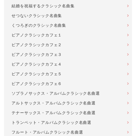
結婚を祝福するクラシック名曲集
せつないクラシック名曲集
くつろぎのクラシック名曲集
ピアノクラシックカフェ１
ピアノクラシックカフェ２
ピアノクラシックカフェ３
ピアノクラシックカフェ４
ピアノクラシックカフェ５
ピアノクラシックカフェ６
ソプラノサックス・アルバムクラシック名曲選
アルトサックス・アルバムクラシック名曲選
テナーサックス・アルバムクラシック名曲選
トランペット・アルバムクラシック名曲選
フルート・アルバムクラシック名曲選