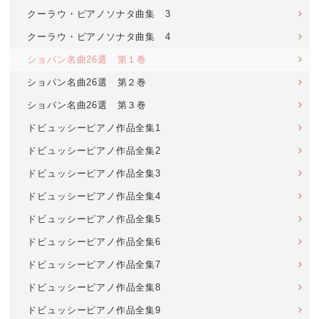
クーラウ・ピアノソナタ曲集 3
クーラウ・ピアノソナタ曲集 4
ショパン名曲26選 第１巻
ショパン名曲26選 第２巻
ショパン名曲26選 第３巻
ドビュッシーピアノ作品全集1
ドビュッシーピアノ作品全集2
ドビュッシーピアノ作品全集3
ドビュッシーピアノ作品全集4
ドビュッシーピアノ作品全集5
ドビュッシーピアノ作品全集6
ドビュッシーピアノ作品全集7
ドビュッシーピアノ作品全集8
ドビュッシーピアノ作品全集9