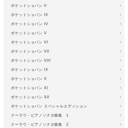
ポケットショパン II
ポケットショパン III
ポケットショパン IV
ポケットショパン V
ポケットショパン VI
ポケットショパン VII
ポケットショパン VIII
ポケットショパン IX
ポケットショパン X
ポケットショパン XI
ポケットショパン XII
ポケットショパン スペシャルエディション
クーラウ・ピアノソナタ曲集 1
クーラウ・ピアノソナタ曲集 2