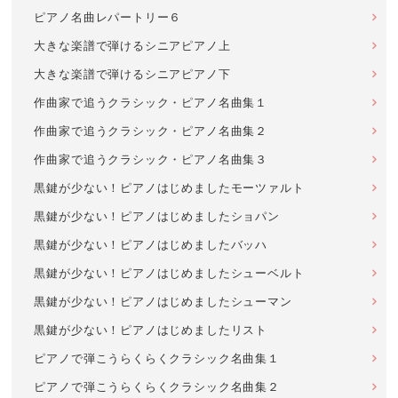
ピアノ名曲レパートリー６
大きな楽譜で弾けるシニアピアノ上
大きな楽譜で弾けるシニアピアノ下
作曲家で追うクラシック・ピアノ名曲集１
作曲家で追うクラシック・ピアノ名曲集２
作曲家で追うクラシック・ピアノ名曲集３
黒鍵が少ない！ピアノはじめましたモーツァルト
黒鍵が少ない！ピアノはじめましたショパン
黒鍵が少ない！ピアノはじめましたバッハ
黒鍵が少ない！ピアノはじめましたシューベルト
黒鍵が少ない！ピアノはじめましたシューマン
黒鍵が少ない！ピアノはじめましたリスト
ピアノで弾こうらくらくクラシック名曲集１
ピアノで弾こうらくらくクラシック名曲集２