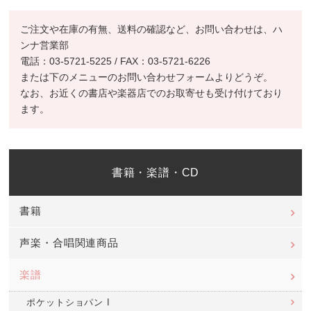
ご注文や在庫の有無、送料の確認など、お問い合わせは、ハ
ンナ営業部
電話：03-5721-5225 / FAX：03-5721-6226
または下のメニューのお問い合わせフォームよりどうぞ。
なお、お近くの書店や楽器店でのお取寄せも受け付けており
ます。
書籍・楽譜・CD
書籍
声楽・合唱関連商品
楽譜
ポケットショパン I