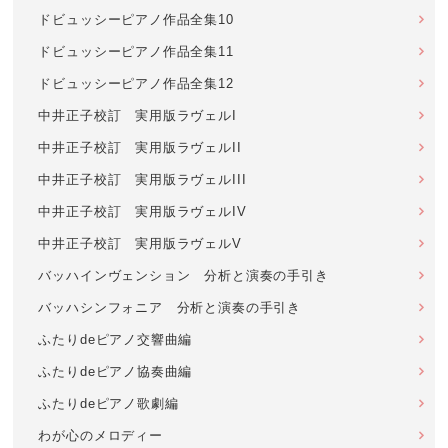
ドビュッシーピアノ作品全集10
ドビュッシーピアノ作品全集11
ドビュッシーピアノ作品全集12
中井正子校訂 実用版ラヴェルI
中井正子校訂 実用版ラヴェルII
中井正子校訂 実用版ラヴェルIII
中井正子校訂 実用版ラヴェルIV
中井正子校訂 実用版ラヴェルV
バッハインヴェンション 分析と演奏の手引き
バッハシンフォニア 分析と演奏の手引き
ふたりdeピアノ交響曲編
ふたりdeピアノ協奏曲編
ふたりdeピアノ歌劇編
わが心のメロディー