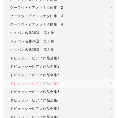
クーラウ・ピアノソナタ曲集 2
クーラウ・ピアノソナタ曲集 3
クーラウ・ピアノソナタ曲集 4
ショパン名曲26選 第１巻
ショパン名曲26選 第２巻
ショパン名曲26選 第３巻
ドビュッシーピアノ作品全集1
ドビュッシーピアノ作品全集2
ドビュッシーピアノ作品全集3
ドビュッシーピアノ作品全集4
ドビュッシーピアノ作品全集5
ドビュッシーピアノ作品全集6
ドビュッシーピアノ作品全集7
ドビュッシーピアノ作品全集8