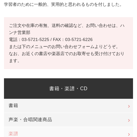
学習者のために一般的、実用的と思われるものを付しました。
ご注文や在庫の有無、送料の確認など、お問い合わせは、ハ
ンナ営業部
電話：03-5721-5225 / FAX：03-5721-6226
または下のメニューのお問い合わせフォームよりどうぞ。
なお、お近くの書店や楽器店でのお取寄せも受け付けており
ます。
書籍・楽譜・CD
書籍
声楽・合唱関連商品
楽譜