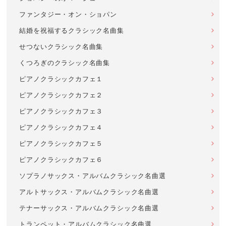
ファンタジー・オン・ショパン
結婚を祝福するクラシック名曲集
せつないクラシック名曲集
くつろぎのクラシック名曲集
ピアノクラシックカフェ１
ピアノクラシックカフェ２
ピアノクラシックカフェ３
ピアノクラシックカフェ４
ピアノクラシックカフェ５
ピアノクラシックカフェ６
ソプラノサックス・アルバムクラシック名曲選
アルトサックス・アルバムクラシック名曲選
テナーサックス・アルバムクラシック名曲選
トランペット・アルバムクラシック名曲選