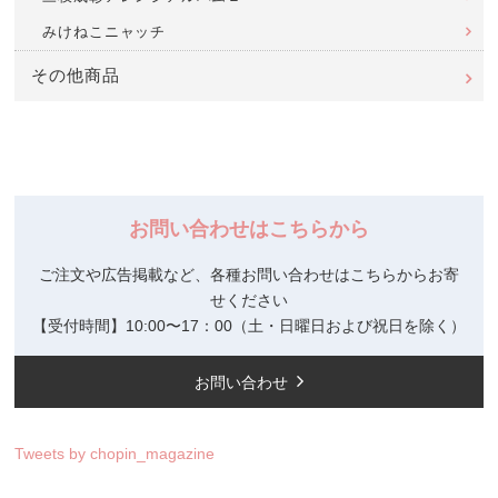
みけねこニャッチ
その他商品
お問い合わせはこちらから
ご注文や広告掲載など、各種お問い合わせはこちらからお寄
せください
【受付時間】10:00〜17：00（土・日曜日および祝日を除く）
お問い合わせ
Tweets by chopin_magazine