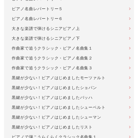
ピアノ名曲レパートリー５
ピアノ名曲レパートリー６
大きな楽譜で弾けるシニアピアノ上
大きな楽譜で弾けるシニアピアノ下
作曲家で追うクラシック・ピアノ名曲集１
作曲家で追うクラシック・ピアノ名曲集２
作曲家で追うクラシック・ピアノ名曲集３
黒鍵が少ない！ピアノはじめましたモーツァルト
黒鍵が少ない！ピアノはじめましたショパン
黒鍵が少ない！ピアノはじめましたバッハ
黒鍵が少ない！ピアノはじめましたシューベルト
黒鍵が少ない！ピアノはじめましたシューマン
黒鍵が少ない！ピアノはじめましたリスト
ピアノで弾こうらくらくクラシック名曲集１