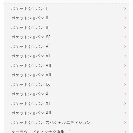
ポケットショパン I
ポケットショパン II
ポケットショパン III
ポケットショパン IV
ポケットショパン V
ポケットショパン VI
ポケットショパン VII
ポケットショパン VIII
ポケットショパン IX
ポケットショパン X
ポケットショパン XI
ポケットショパン XII
ポケットショパン スペシャルエディション
クーラウ・ピアノソナタ曲集 1