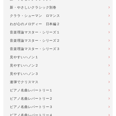
新・やさしいクラシック別巻
クララ・シューマン ロマンス
わが心のメロディー 日本編２
音楽理論マスター・シリーズ１
音楽理論マスター・シリーズ２
音楽理論マスター・シリーズ３
見やすいハノン１
見やすいハノン２
見やすいハノン３
連弾でクリスマス
ピアノ名曲レパートリー１
ピアノ名曲レパートリー２
ピアノ名曲レパートリー３
ピアノ名曲レパートリー４