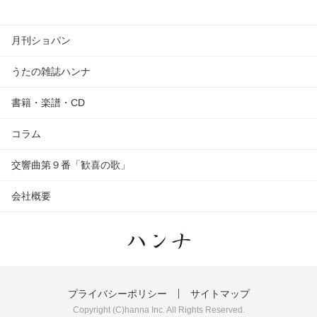
月刊ショパン
うたの雑誌ハンナ
書籍・楽譜・CD
コラム
交響曲第９番「歓喜の歌」
会社概要
プライバシーポリシー
サイトマップ
Copyright (C)hanna Inc. All Rights Reserved.