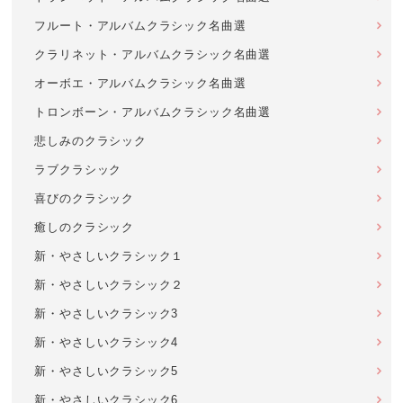
フルート・アルバムクラシック名曲選
クラリネット・アルバムクラシック名曲選
オーボエ・アルバムクラシック名曲選
トロンボーン・アルバムクラシック名曲選
悲しみのクラシック
ラブクラシック
喜びのクラシック
癒しのクラシック
新・やさしいクラシック１
新・やさしいクラシック２
新・やさしいクラシック3
新・やさしいクラシック4
新・やさしいクラシック5
新・やさしいクラシック6