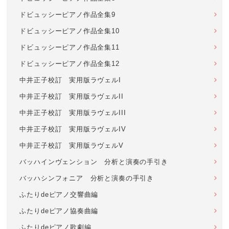
ドビュッシーピアノ作品全集9
ドビュッシーピアノ作品全集10
ドビュッシーピアノ作品全集11
ドビュッシーピアノ作品全集12
中井正子校訂 実用版ラヴェルI
中井正子校訂 実用版ラヴェルII
中井正子校訂 実用版ラヴェルIII
中井正子校訂 実用版ラヴェルIV
中井正子校訂 実用版ラヴェルV
バッハインヴェンション 分析と演奏の手引き
バッハシンフォニア 分析と演奏の手引き
ふたりdeピアノ交響曲編
ふたりdeピアノ協奏曲編
ふたりdeピアノ歌劇編