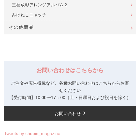
三枝成彰アレンジアルバム２
みけねこニャッチ
その他商品
お問い合わせはこちらから
ご注文や広告掲載など、各種お問い合わせはこちらからお寄
せください
【受付時間】10:00〜17：00（土・日曜日および祝日を除く）
お問い合わせ
Tweets by chopin_magazine