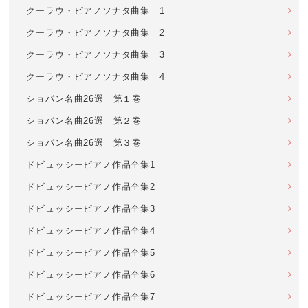
クーラウ・ピアノソナタ曲集 1
クーラウ・ピアノソナタ曲集 2
クーラウ・ピアノソナタ曲集 3
クーラウ・ピアノソナタ曲集 4
ショパン名曲26選 第１巻
ショパン名曲26選 第２巻
ショパン名曲26選 第３巻
ドビュッシーピアノ作品全集1
ドビュッシーピアノ作品全集2
ドビュッシーピアノ作品全集3
ドビュッシーピアノ作品全集4
ドビュッシーピアノ作品全集5
ドビュッシーピアノ作品全集6
ドビュッシーピアノ作品全集7