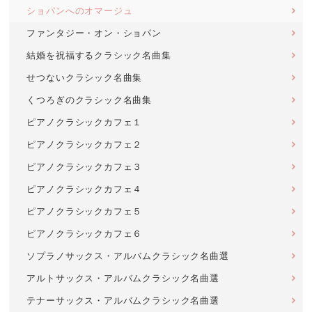
ショパンへのオマージュ
ファンタジー・オン・ショパン
結婚を祝福するクラシック名曲集
せつないクラシック名曲集
くつろぎのクラシック名曲集
ピアノクラシックカフェ１
ピアノクラシックカフェ２
ピアノクラシックカフェ３
ピアノクラシックカフェ４
ピアノクラシックカフェ５
ピアノクラシックカフェ６
ソプラノサックス・アルバムクラシック名曲選
アルトサックス・アルバムクラシック名曲選
テナーサックス・アルバムクラシック名曲選