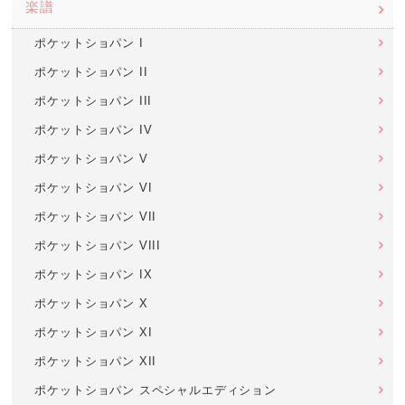
楽譜
ポケットショパン I
ポケットショパン II
ポケットショパン III
ポケットショパン IV
ポケットショパン V
ポケットショパン VI
ポケットショパン VII
ポケットショパン VIII
ポケットショパン IX
ポケットショパン X
ポケットショパン XI
ポケットショパン XII
ポケットショパン スペシャルエディション