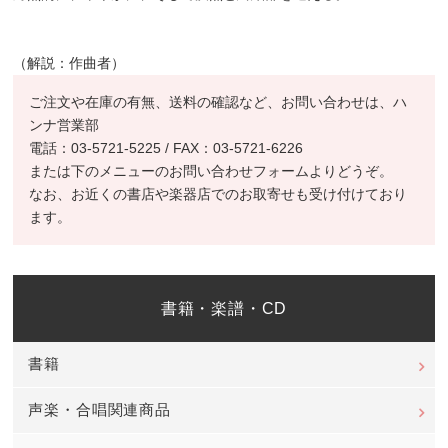
（解説：作曲者）
ご注文や在庫の有無、送料の確認など、お問い合わせは、ハ
ンナ営業部
電話：03-5721-5225 / FAX：03-5721-6226
または下のメニューのお問い合わせフォームよりどうぞ。
なお、お近くの書店や楽器店でのお取寄せも受け付けており
ます。
書籍・楽譜・CD
書籍
声楽・合唱関連商品