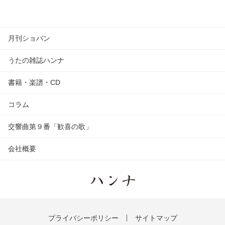
月刊ショパン
うたの雑誌ハンナ
書籍・楽譜・CD
コラム
交響曲第９番「歓喜の歌」
会社概要
プライバシーポリシー
サイトマップ