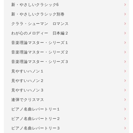
新・やさしいクラシック6
新・やさしいクラシック別巻
クララ・シューマン ロマンス
わが心のメロディー 日本編２
音楽理論マスター・シリーズ１
音楽理論マスター・シリーズ２
音楽理論マスター・シリーズ３
見やすいハノン１
見やすいハノン２
見やすいハノン３
連弾でクリスマス
ピアノ名曲レパートリー１
ピアノ名曲レパートリー２
ピアノ名曲レパートリー３