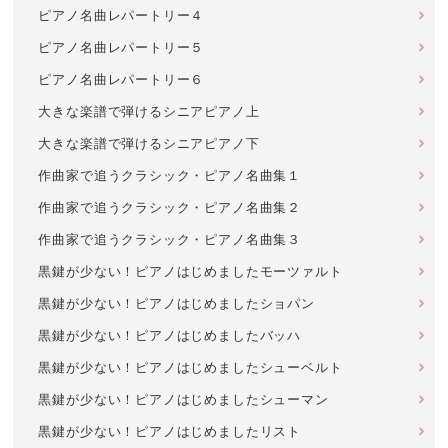
ピアノ名曲レパートリー４
ピアノ名曲レパートリー５
ピアノ名曲レパートリー６
大きな楽譜で弾けるシニアピアノ上
大きな楽譜で弾けるシニアピアノ下
作曲家で追うクラシック・ピアノ名曲集１
作曲家で追うクラシック・ピアノ名曲集２
作曲家で追うクラシック・ピアノ名曲集３
黒鍵が少ない！ピアノはじめましたモーツァルト
黒鍵が少ない！ピアノはじめましたショパン
黒鍵が少ない！ピアノはじめましたバッハ
黒鍵が少ない！ピアノはじめましたシューベルト
黒鍵が少ない！ピアノはじめましたシューマン
黒鍵が少ない！ピアノはじめましたリスト