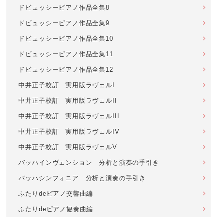
ドビュッシーピアノ作品全集8
ドビュッシーピアノ作品全集9
ドビュッシーピアノ作品全集10
ドビュッシーピアノ作品全集11
ドビュッシーピアノ作品全集12
中井正子校訂 実用版ラヴェルI
中井正子校訂 実用版ラヴェルII
中井正子校訂 実用版ラヴェルIII
中井正子校訂 実用版ラヴェルIV
中井正子校訂 実用版ラヴェルV
バッハインヴェンション 分析と演奏の手引き
バッハシンフォニア 分析と演奏の手引き
ふたりdeピアノ交響曲編
ふたりdeピアノ協奏曲編