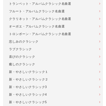
トランペット・アルバムクラシック名曲選
フルート・アルバムクラシック名曲選
クラリネット・アルバムクラシック名曲選
オーボエ・アルバムクラシック名曲選
トロンボーン・アルバムクラシック名曲選
悲しみのクラシック
ラブクラシック
喜びのクラシック
癒しのクラシック
新・やさしいクラシック１
新・やさしいクラシック２
新・やさしいクラシック3
新・やさしいクラシック4
新・やさしいクラシック5