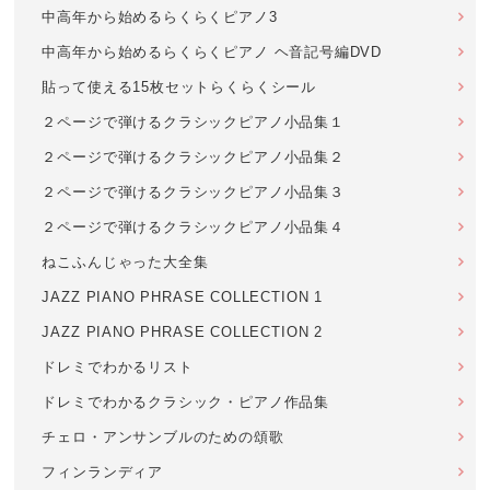
中高年から始めるらくらくピアノ3
中高年から始めるらくらくピアノ ヘ音記号編DVD
貼って使える15枚セットらくらくシール
２ページで弾けるクラシックピアノ小品集１
２ページで弾けるクラシックピアノ小品集２
２ページで弾けるクラシックピアノ小品集３
２ページで弾けるクラシックピアノ小品集４
ねこふんじゃった大全集
JAZZ PIANO PHRASE COLLECTION 1
JAZZ PIANO PHRASE COLLECTION 2
ドレミでわかるリスト
ドレミでわかるクラシック・ピアノ作品集
チェロ・アンサンブルのための頌歌
フィンランディア