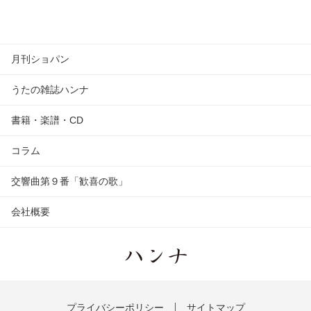
月刊ショパン
うたの雑誌ハンナ
書籍・楽譜・CD
コラム
交響曲第９番「歓喜の歌」
会社概要
プライバシーポリシー
サイトマップ