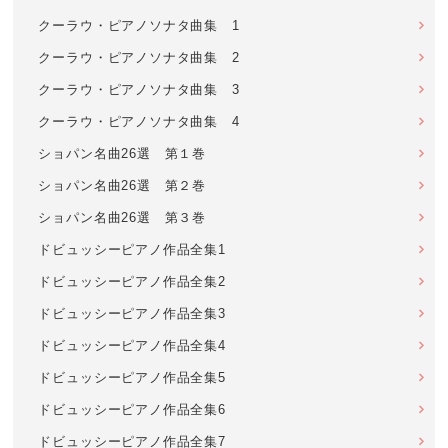
クーラウ・ピアノソナタ曲集 1
クーラウ・ピアノソナタ曲集 2
クーラウ・ピアノソナタ曲集 3
クーラウ・ピアノソナタ曲集 4
ショパン名曲26選 第１巻
ショパン名曲26選 第２巻
ショパン名曲26選 第３巻
ドビュッシーピアノ作品全集1
ドビュッシーピアノ作品全集2
ドビュッシーピアノ作品全集3
ドビュッシーピアノ作品全集4
ドビュッシーピアノ作品全集5
ドビュッシーピアノ作品全集6
ドビュッシーピアノ作品全集7