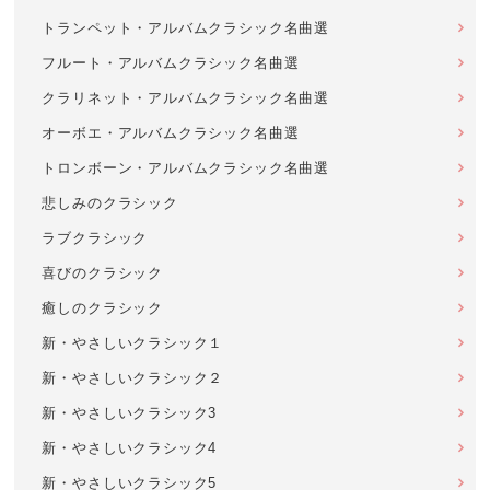
トランペット・アルバムクラシック名曲選
フルート・アルバムクラシック名曲選
クラリネット・アルバムクラシック名曲選
オーボエ・アルバムクラシック名曲選
トロンボーン・アルバムクラシック名曲選
悲しみのクラシック
ラブクラシック
喜びのクラシック
癒しのクラシック
新・やさしいクラシック１
新・やさしいクラシック２
新・やさしいクラシック3
新・やさしいクラシック4
新・やさしいクラシック5