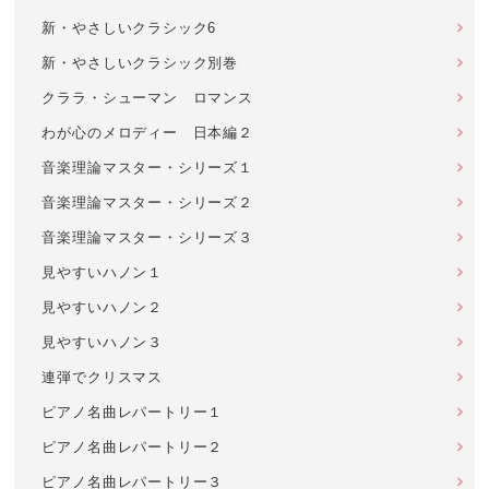
新・やさしいクラシック6
新・やさしいクラシック別巻
クララ・シューマン ロマンス
わが心のメロディー 日本編２
音楽理論マスター・シリーズ１
音楽理論マスター・シリーズ２
音楽理論マスター・シリーズ３
見やすいハノン１
見やすいハノン２
見やすいハノン３
連弾でクリスマス
ピアノ名曲レパートリー１
ピアノ名曲レパートリー２
ピアノ名曲レパートリー３