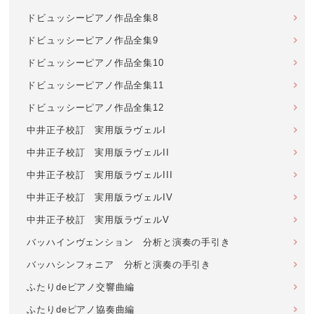
ドビュッシーピアノ作品全集8
ドビュッシーピアノ作品全集9
ドビュッシーピアノ作品全集10
ドビュッシーピアノ作品全集11
ドビュッシーピアノ作品全集12
中井正子校訂 実用版ラヴェルI
中井正子校訂 実用版ラヴェルII
中井正子校訂 実用版ラヴェルIII
中井正子校訂 実用版ラヴェルIV
中井正子校訂 実用版ラヴェルV
バッハインヴェンション 分析と演奏の手引き
バッハシンフォニア 分析と演奏の手引き
ふたりdeピアノ交響曲編
ふたりdeピアノ協奏曲編