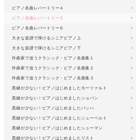
ピアノ名曲レパートリー４
ピアノ名曲レパートリー５
ピアノ名曲レパートリー６
大きな楽譜で弾けるシニアピアノ上
大きな楽譜で弾けるシニアピアノ下
作曲家で追うクラシック・ピアノ名曲集１
作曲家で追うクラシック・ピアノ名曲集２
作曲家で追うクラシック・ピアノ名曲集３
黒鍵が少ない！ピアノはじめましたモーツァルト
黒鍵が少ない！ピアノはじめましたショパン
黒鍵が少ない！ピアノはじめましたバッハ
黒鍵が少ない！ピアノはじめましたシューベルト
黒鍵が少ない！ピアノはじめましたシューマン
黒鍵が少ない！ピアノはじめましたリスト