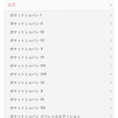
楽譜
ポケットショパン I
ポケットショパン II
ポケットショパン III
ポケットショパン IV
ポケットショパン V
ポケットショパン VI
ポケットショパン VII
ポケットショパン VIII
ポケットショパン IX
ポケットショパン X
ポケットショパン XI
ポケットショパン XII
ポケットショパン スペシャルエディション