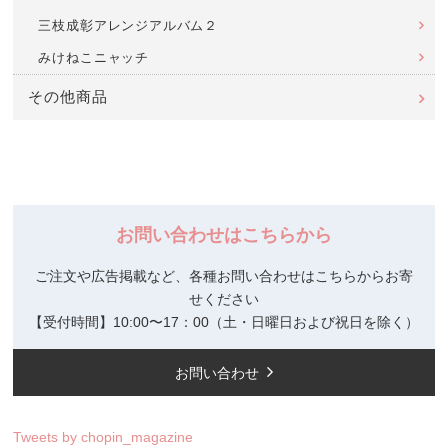
三枝成彰アレンジアルバム２
みけねこニャッチ
その他商品
お問い合わせはこちらから
ご注文や広告掲載など、各種お問い合わせはこちらからお寄
せください
【受付時間】10:00〜17：00（土・日曜日および祝日を除く）
お問い合わせ
Tweets by chopin_magazine