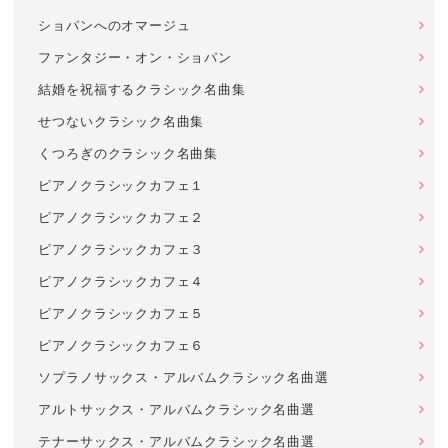
ショパンへのオマージュ
ファンタジー・オン・ショパン
結婚を祝福するクラシック名曲集
せつないクラシック名曲集
くつろぎのクラシック名曲集
ピアノクラシックカフェ１
ピアノクラシックカフェ２
ピアノクラシックカフェ３
ピアノクラシックカフェ４
ピアノクラシックカフェ５
ピアノクラシックカフェ６
ソプラノサックス・アルバムクラシック名曲選
アルトサックス・アルバムクラシック名曲選
テナーサックス・アルバムクラシック名曲選