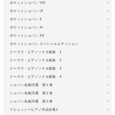
ポケットショパン VIII
ポケットショパン IX
ポケットショパン X
ポケットショパン XI
ポケットショパン XII
ポケットショパン スペシャルエディション
クーラウ・ピアノソナタ曲集 1
クーラウ・ピアノソナタ曲集 2
クーラウ・ピアノソナタ曲集 3
クーラウ・ピアノソナタ曲集 4
ショパン名曲26選 第１巻
ショパン名曲26選 第２巻
ショパン名曲26選 第３巻
ドビュッシーピアノ作品全集1