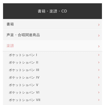
書籍・楽譜・CD
書籍
声楽・合唱関連商品
楽譜
ポケットショパン I
ポケットショパン II
ポケットショパン III
ポケットショパン IV
ポケットショパン V
ポケットショパン VI
ポケットショパン VII