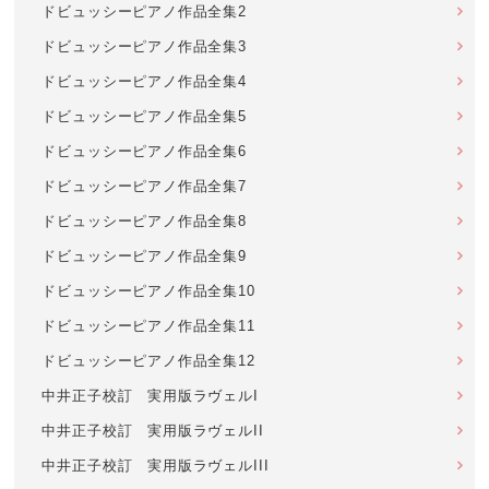
ドビュッシーピアノ作品全集2
ドビュッシーピアノ作品全集3
ドビュッシーピアノ作品全集4
ドビュッシーピアノ作品全集5
ドビュッシーピアノ作品全集6
ドビュッシーピアノ作品全集7
ドビュッシーピアノ作品全集8
ドビュッシーピアノ作品全集9
ドビュッシーピアノ作品全集10
ドビュッシーピアノ作品全集11
ドビュッシーピアノ作品全集12
中井正子校訂 実用版ラヴェルI
中井正子校訂 実用版ラヴェルII
中井正子校訂 実用版ラヴェルIII