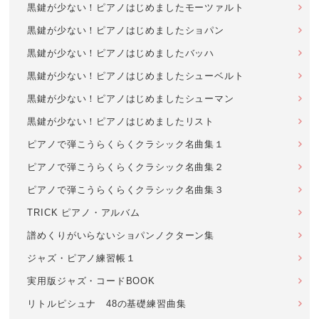
黒鍵が少ない！ピアノはじめましたモーツァルト
黒鍵が少ない！ピアノはじめましたショパン
黒鍵が少ない！ピアノはじめましたバッハ
黒鍵が少ない！ピアノはじめましたシューベルト
黒鍵が少ない！ピアノはじめましたシューマン
黒鍵が少ない！ピアノはじめましたリスト
ピアノで弾こうらくらくクラシック名曲集１
ピアノで弾こうらくらくクラシック名曲集２
ピアノで弾こうらくらくクラシック名曲集３
TRICK ピアノ・アルバム
譜めくりがいらないショパンノクターン集
ジャズ・ピアノ練習帳１
実用版ジャズ・コードBOOK
リトルピシュナ 48の基礎練習曲集