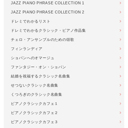
JAZZ PIANO PHRASE COLLECTION 1
JAZZ PIANO PHRASE COLLECTION 2
ドレミでわかるリスト
ドレミでわかるクラシック・ピアノ作品集
チェロ・アンサンブルのための頌歌
フィンランディア
ショパンへのオマージュ
ファンタジー・オン・ショパン
結婚を祝福するクラシック名曲集
せつないクラシック名曲集
くつろぎのクラシック名曲集
ピアノクラシックカフェ１
ピアノクラシックカフェ２
ピアノクラシックカフェ３