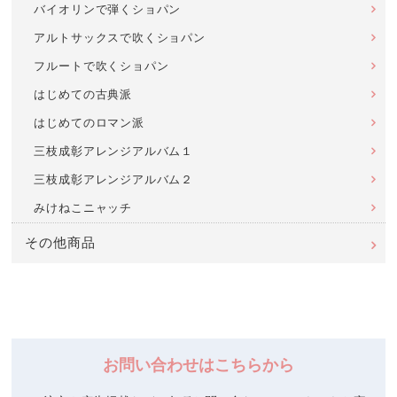
バイオリンで弾くショパン
アルトサックスで吹くショパン
フルートで吹くショパン
はじめての古典派
はじめてのロマン派
三枝成彰アレンジアルバム１
三枝成彰アレンジアルバム２
みけねこニャッチ
その他商品
お問い合わせはこちらから