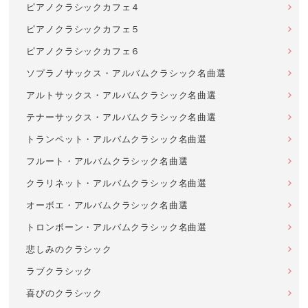
ピアノクラシックカフェ４
ピアノクラシックカフェ５
ピアノクラシックカフェ６
ソプラノサックス・アルバムクラシック名曲選
アルトサックス・アルバムクラシック名曲選
テナーサックス・アルバムクラシック名曲選
トランペット・アルバムクラシック名曲選
フルート・アルバムクラシック名曲選
クラリネット・アルバムクラシック名曲選
オーボエ・アルバムクラシック名曲選
トロンボーン・アルバムクラシック名曲選
悲しみのクラシック
ラブクラシック
喜びのクラシック