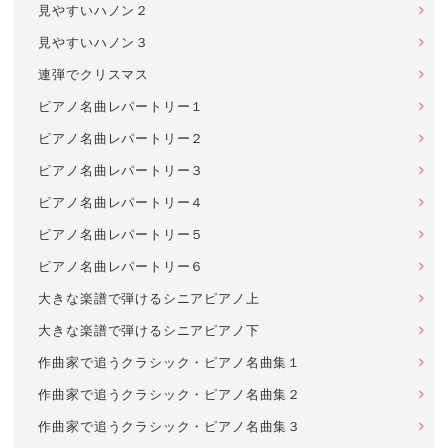
見やすいハノン２
見やすいハノン３
連弾でクリスマス
ピアノ名曲レパートリー１
ピアノ名曲レパートリー２
ピアノ名曲レパートリー３
ピアノ名曲レパートリー４
ピアノ名曲レパートリー５
ピアノ名曲レパートリー６
大きな楽譜で弾けるシニアピアノ上
大きな楽譜で弾けるシニアピアノ下
作曲家で追うクラシック・ピアノ名曲集１
作曲家で追うクラシック・ピアノ名曲集２
作曲家で追うクラシック・ピアノ名曲集３