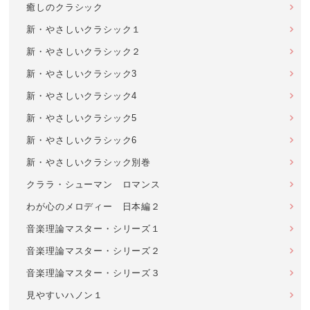
癒しのクラシック
新・やさしいクラシック１
新・やさしいクラシック２
新・やさしいクラシック3
新・やさしいクラシック4
新・やさしいクラシック5
新・やさしいクラシック6
新・やさしいクラシック別巻
クララ・シューマン ロマンス
わが心のメロディー 日本編２
音楽理論マスター・シリーズ１
音楽理論マスター・シリーズ２
音楽理論マスター・シリーズ３
見やすいハノン１