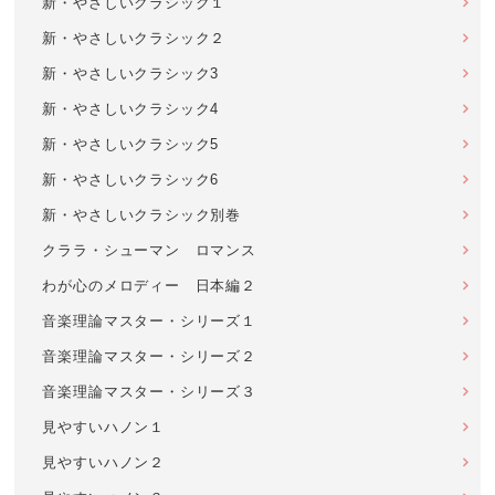
新・やさしいクラシック１
新・やさしいクラシック２
新・やさしいクラシック3
新・やさしいクラシック4
新・やさしいクラシック5
新・やさしいクラシック6
新・やさしいクラシック別巻
クララ・シューマン ロマンス
わが心のメロディー 日本編２
音楽理論マスター・シリーズ１
音楽理論マスター・シリーズ２
音楽理論マスター・シリーズ３
見やすいハノン１
見やすいハノン２