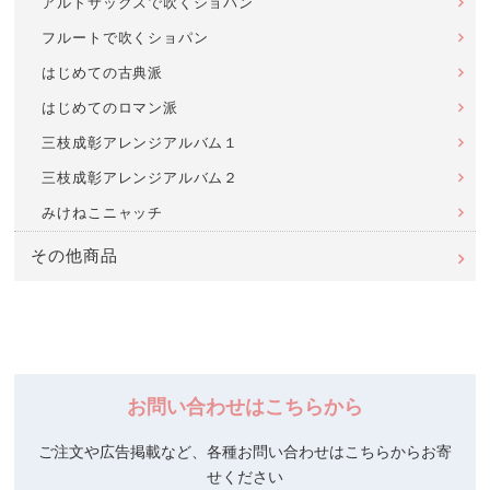
アルトサックスで吹くショパン
フルートで吹くショパン
はじめての古典派
はじめてのロマン派
三枝成彰アレンジアルバム１
三枝成彰アレンジアルバム２
みけねこニャッチ
その他商品
お問い合わせはこちらから
ご注文や広告掲載など、各種お問い合わせはこちらからお寄
せください