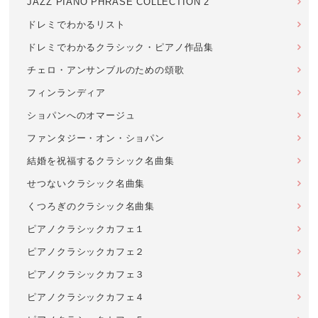
JAZZ PIANO PHRASE COLLECTION 2
ドレミでわかるリスト
ドレミでわかるクラシック・ピアノ作品集
チェロ・アンサンブルのための頌歌
フィンランディア
ショパンへのオマージュ
ファンタジー・オン・ショパン
結婚を祝福するクラシック名曲集
せつないクラシック名曲集
くつろぎのクラシック名曲集
ピアノクラシックカフェ１
ピアノクラシックカフェ２
ピアノクラシックカフェ３
ピアノクラシックカフェ４