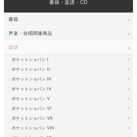
書籍・楽譜・CD
書籍
声楽・合唱関連商品
楽譜
ポケットショパン I
ポケットショパン II
ポケットショパン III
ポケットショパン IV
ポケットショパン V
ポケットショパン VI
ポケットショパン VII
ポケットショパン VIII