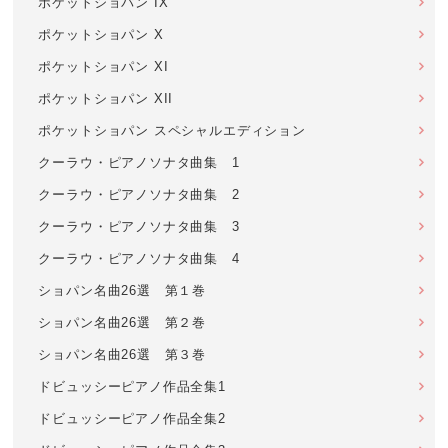
ポケットショパン IX
ポケットショパン X
ポケットショパン XI
ポケットショパン XII
ポケットショパン スペシャルエディション
クーラウ・ピアノソナタ曲集 1
クーラウ・ピアノソナタ曲集 2
クーラウ・ピアノソナタ曲集 3
クーラウ・ピアノソナタ曲集 4
ショパン名曲26選 第１巻
ショパン名曲26選 第２巻
ショパン名曲26選 第３巻
ドビュッシーピアノ作品全集1
ドビュッシーピアノ作品全集2