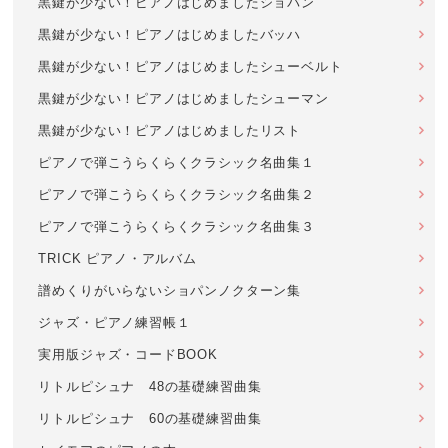
黒鍵が少ない！ピアノはじめましたショパン
黒鍵が少ない！ピアノはじめましたバッハ
黒鍵が少ない！ピアノはじめましたシューベルト
黒鍵が少ない！ピアノはじめましたシューマン
黒鍵が少ない！ピアノはじめましたリスト
ピアノで弾こうらくらくクラシック名曲集１
ピアノで弾こうらくらくクラシック名曲集２
ピアノで弾こうらくらくクラシック名曲集３
TRICK ピアノ・アルバム
譜めくりがいらないショパンノクターン集
ジャズ・ピアノ練習帳１
実用版ジャズ・コードBOOK
リトルピシュナ 48の基礎練習曲集
リトルピシュナ 60の基礎練習曲集