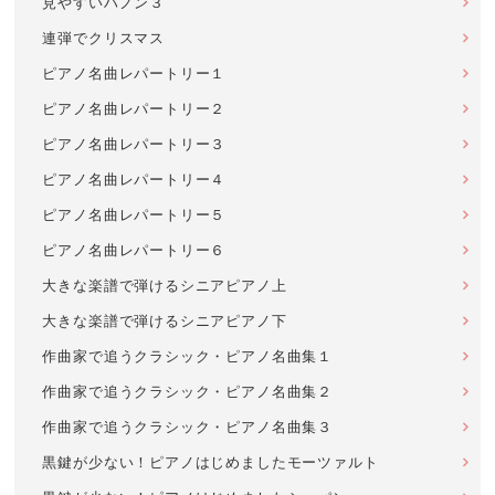
見やすいハノン３
連弾でクリスマス
ピアノ名曲レパートリー１
ピアノ名曲レパートリー２
ピアノ名曲レパートリー３
ピアノ名曲レパートリー４
ピアノ名曲レパートリー５
ピアノ名曲レパートリー６
大きな楽譜で弾けるシニアピアノ上
大きな楽譜で弾けるシニアピアノ下
作曲家で追うクラシック・ピアノ名曲集１
作曲家で追うクラシック・ピアノ名曲集２
作曲家で追うクラシック・ピアノ名曲集３
黒鍵が少ない！ピアノはじめましたモーツァルト