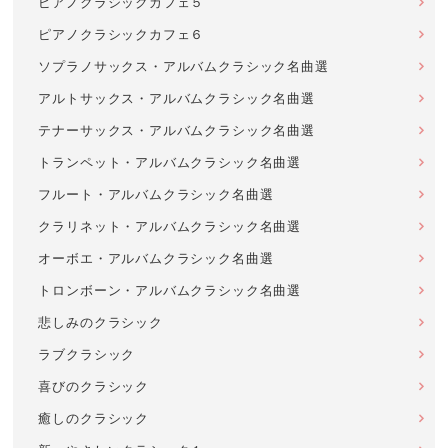
ピアノクラシックカフェ５
ピアノクラシックカフェ６
ソプラノサックス・アルバムクラシック名曲選
アルトサックス・アルバムクラシック名曲選
テナーサックス・アルバムクラシック名曲選
トランペット・アルバムクラシック名曲選
フルート・アルバムクラシック名曲選
クラリネット・アルバムクラシック名曲選
オーボエ・アルバムクラシック名曲選
トロンボーン・アルバムクラシック名曲選
悲しみのクラシック
ラブクラシック
喜びのクラシック
癒しのクラシック