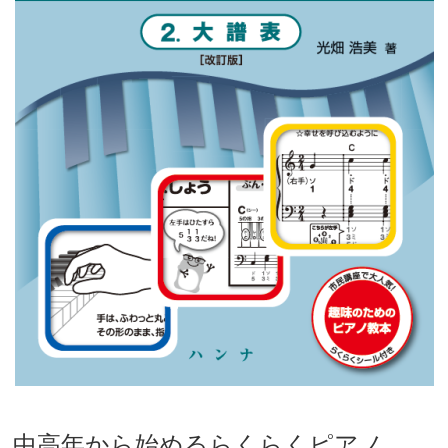
中高年から始めるらくらくピアノ