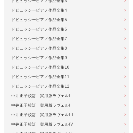
ドビュッシーピアノ作品全集3
ドビュッシーピアノ作品全集4
ドビュッシーピアノ作品全集5
ドビュッシーピアノ作品全集6
ドビュッシーピアノ作品全集7
ドビュッシーピアノ作品全集8
ドビュッシーピアノ作品全集9
ドビュッシーピアノ作品全集10
ドビュッシーピアノ作品全集11
ドビュッシーピアノ作品全集12
中井正子校訂 実用版ラヴェルI
中井正子校訂 実用版ラヴェルII
中井正子校訂 実用版ラヴェルIII
中井正子校訂 実用版ラヴェルIV