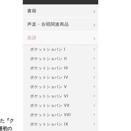
書籍
声楽・合唱関連商品
楽譜
ポケットショパン I
ポケットショパン II
ポケットショパン III
ポケットショパン IV
ポケットショパン V
ポケットショパン VI
ポケットショパン VII
ポケットショパン VIII
た『ク
ポケットショパン IX
最初の