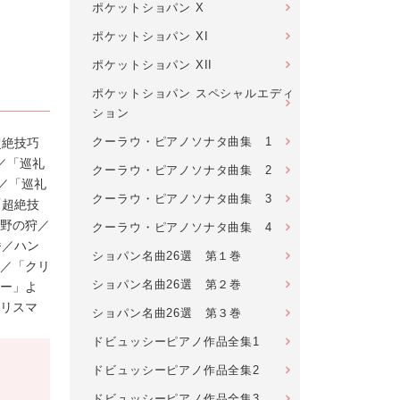
ポケットショパン X
ポケットショパン XI
ポケットショパン XII
ポケットショパン スペシャルエディ
ション
クーラウ・ピアノソナタ曲集 1
超絶技巧
／「巡礼
クーラウ・ピアノソナタ曲集 2
／「巡礼
クーラウ・ピアノソナタ曲集 3
「超絶技
野の狩／
クーラウ・ピアノソナタ曲集 4
番／ハン
ショパン名曲26選 第１巻
り／「クリ
ショパン名曲26選 第２巻
ー」よ
リスマ
ショパン名曲26選 第３巻
ドビュッシーピアノ作品全集1
ドビュッシーピアノ作品全集2
ドビュッシーピアノ作品全集3