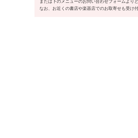
または下のメニューのお問い合わせフォームより
なお、お近くの書店や楽器店でのお取寄せも受け