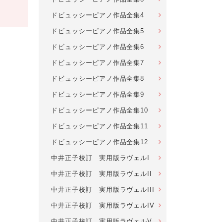
ドビュッシーピアノ作品全集4
ドビュッシーピアノ作品全集5
ドビュッシーピアノ作品全集6
ドビュッシーピアノ作品全集7
ドビュッシーピアノ作品全集8
ドビュッシーピアノ作品全集9
ドビュッシーピアノ作品全集10
ドビュッシーピアノ作品全集11
ドビュッシーピアノ作品全集12
中井正子校訂 実用版ラヴェルI
中井正子校訂 実用版ラヴェルII
中井正子校訂 実用版ラヴェルIII
中井正子校訂 実用版ラヴェルIV
中井正子校訂 実用版ラヴェルV