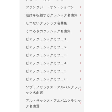
ファンタジー・オン・ショパン
結婚を祝福するクラシック名曲集
せつないクラシック名曲集
くつろぎのクラシック名曲集
ピアノクラシックカフェ１
ピアノクラシックカフェ２
ピアノクラシックカフェ３
ピアノクラシックカフェ４
ピアノクラシックカフェ５
ピアノクラシックカフェ６
ソプラノサックス・アルバムクラシ
ック名曲選
アルトサックス・アルバムクラシッ
ク名曲選