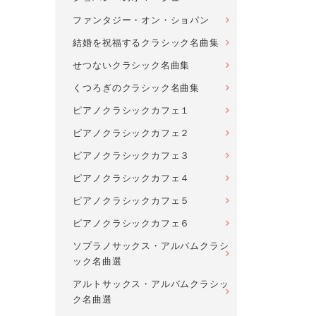
ファンタジー・オン・ショパン
結婚を祝福するクラシック名曲集
せつないクラシック名曲集
くつろぎのクラシック名曲集
ピアノクラシックカフェ１
ピアノクラシックカフェ２
ピアノクラシックカフェ３
ピアノクラシックカフェ４
ピアノクラシックカフェ５
ピアノクラシックカフェ６
ソプラノサックス・アルバムクラシ
ック名曲選
アルトサックス・アルバムクラシッ
ク名曲選