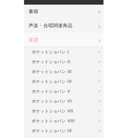
書籍
声楽・合唱関連商品
楽譜
ポケットショパン I
ポケットショパン II
ポケットショパン III
ポケットショパン IV
ポケットショパン V
ポケットショパン VI
ポケットショパン VII
ポケットショパン VIII
ポケットショパン IX