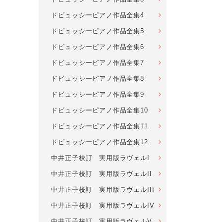
ドビュッシーピアノ作品全集4
ドビュッシーピアノ作品全集5
ドビュッシーピアノ作品全集6
ドビュッシーピアノ作品全集7
ドビュッシーピアノ作品全集8
ドビュッシーピアノ作品全集9
ドビュッシーピアノ作品全集10
ドビュッシーピアノ作品全集11
ドビュッシーピアノ作品全集12
中井正子校訂 実用版ラヴェルI
中井正子校訂 実用版ラヴェルII
中井正子校訂 実用版ラヴェルIII
中井正子校訂 実用版ラヴェルIV
中井正子校訂 実用版ラヴェルV