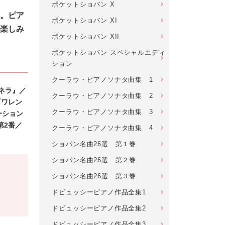
ポケットショパン X
。ピア
ポケットショパン XI
楽しみ
ポケットショパン XII
ポケットショパン スペシャルエディ
ション
クーラウ・ピアノソナタ曲集 1
ネラ』／
クーラウ・ピアノソナタ曲集 2
『ワレン
クーラウ・ピアノソナタ曲集 3
ーション
第2番／
クーラウ・ピアノソナタ曲集 4
ショパン名曲26選 第１巻
ショパン名曲26選 第２巻
ショパン名曲26選 第３巻
ドビュッシーピアノ作品全集1
ドビュッシーピアノ作品全集2
ドビュッシーピアノ作品全集3