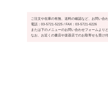
ご注文や在庫の有無、送料の確認など、お問い合
電話：03-5721-5225 / FAX：03-5721-6226
または下のメニューのお問い合わせフォームより
なお、お近くの書店や楽器店でのお取寄せも受け