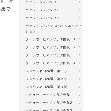
場。付
ポケットショパン X
曲集で
ポケットショパン XI
ポケットショパン XII
ポケットショパン スペシャルエディ
ション
クーラウ・ピアノソナタ曲集 1
クーラウ・ピアノソナタ曲集 2
クーラウ・ピアノソナタ曲集 3
クーラウ・ピアノソナタ曲集 4
ショパン名曲26選 第１巻
ショパン名曲26選 第２巻
ショパン名曲26選 第３巻
ドビュッシーピアノ作品全集1
ドビュッシーピアノ作品全集2
ドビュッシーピアノ作品全集3