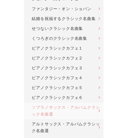
ファンタジー・オン・ショパン
結婚を祝福するクラシック名曲集
せつないクラシック名曲集
くつろぎのクラシック名曲集
ピアノクラシックカフェ１
ピアノクラシックカフェ２
ピアノクラシックカフェ３
ピアノクラシックカフェ４
ピアノクラシックカフェ５
ピアノクラシックカフェ６
ソプラノサックス・アルバムクラシ
ック名曲選
アルトサックス・アルバムクラシッ
ク名曲選