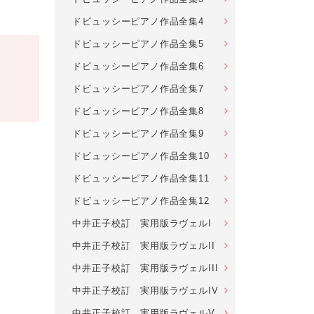
ドビュッシーピアノ作品全集4
ドビュッシーピアノ作品全集5
ドビュッシーピアノ作品全集6
ドビュッシーピアノ作品全集7
ドビュッシーピアノ作品全集8
ドビュッシーピアノ作品全集9
ドビュッシーピアノ作品全集10
ドビュッシーピアノ作品全集11
ドビュッシーピアノ作品全集12
中井正子校訂 実用版ラヴェルI
中井正子校訂 実用版ラヴェルII
中井正子校訂 実用版ラヴェルIII
中井正子校訂 実用版ラヴェルIV
中井正子校訂 実用版ラヴェルV