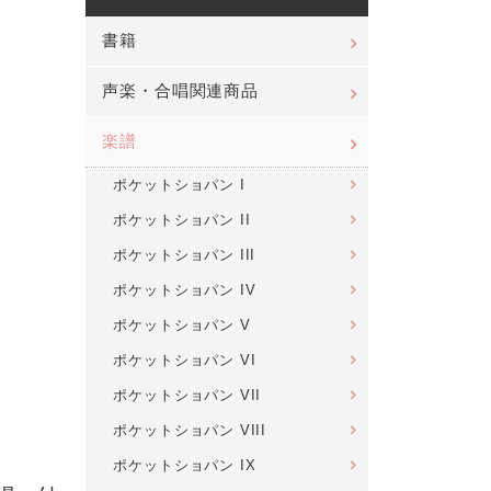
書籍
声楽・合唱関連商品
楽譜
ポケットショパン I
ポケットショパン II
ポケットショパン III
ポケットショパン IV
ポケットショパン V
ポケットショパン VI
ポケットショパン VII
ポケットショパン VIII
ポケットショパン IX