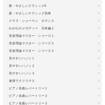
新・やさしいクラシック6
新・やさしいクラシック別巻
クララ・シューマン ロマンス
わが心のメロディー 日本編２
音楽理論マスター・シリーズ１
音楽理論マスター・シリーズ２
音楽理論マスター・シリーズ３
見やすいハノン１
見やすいハノン２
見やすいハノン３
連弾でクリスマス
ピアノ名曲レパートリー１
ピアノ名曲レパートリー２
ピアノ名曲レパートリー３