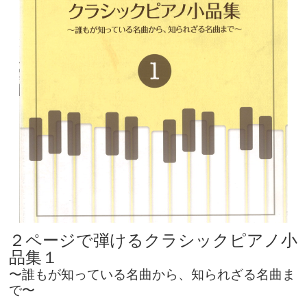
２ページで弾けるクラシックピアノ小
品集１
〜誰もが知っている名曲から、知られざる名曲ま
で〜