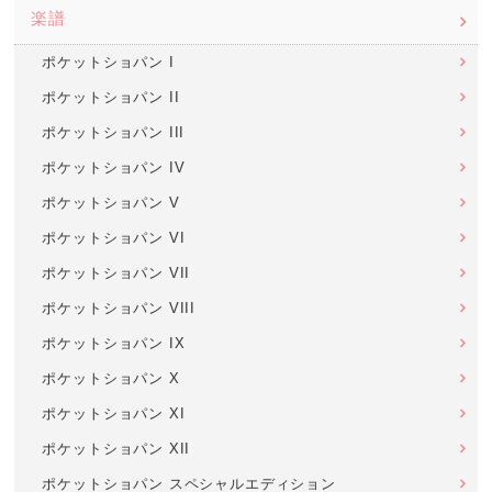
楽譜
ポケットショパン I
ポケットショパン II
ポケットショパン III
ポケットショパン IV
ポケットショパン V
ポケットショパン VI
ポケットショパン VII
ポケットショパン VIII
ポケットショパン IX
ポケットショパン X
ポケットショパン XI
ポケットショパン XII
ポケットショパン スペシャルエディション