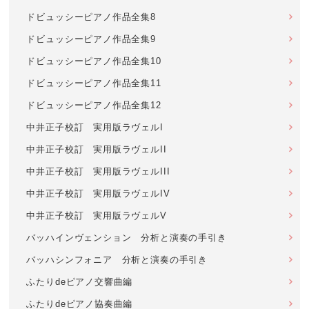
ドビュッシーピアノ作品全集8
ドビュッシーピアノ作品全集9
ドビュッシーピアノ作品全集10
ドビュッシーピアノ作品全集11
ドビュッシーピアノ作品全集12
中井正子校訂 実用版ラヴェルI
中井正子校訂 実用版ラヴェルII
中井正子校訂 実用版ラヴェルIII
中井正子校訂 実用版ラヴェルIV
中井正子校訂 実用版ラヴェルV
バッハインヴェンション 分析と演奏の手引き
バッハシンフォニア 分析と演奏の手引き
ふたりdeピアノ交響曲編
ふたりdeピアノ協奏曲編