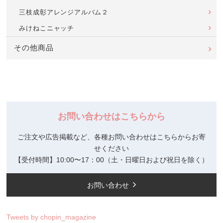
三枝成彰アレンジアルバム２
みけねこニャッチ
その他商品
お問い合わせはこちらから
ご注文や広告掲載など、各種お問い合わせはこちらからお寄
せください
【受付時間】10:00〜17：00（土・日曜日および祝日を除く）
お問い合わせ
Tweets by chopin_magazine