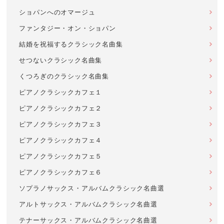
ショパンへのオマージュ
ファンタジー・オン・ショパン
結婚を祝福するクラシック名曲集
せつないクラシック名曲集
くつろぎのクラシック名曲集
ピアノクラシックカフェ１
ピアノクラシックカフェ２
ピアノクラシックカフェ３
ピアノクラシックカフェ４
ピアノクラシックカフェ５
ピアノクラシックカフェ６
ソプラノサックス・アルバムクラシック名曲選
アルトサックス・アルバムクラシック名曲選
テナーサックス・アルバムクラシック名曲選