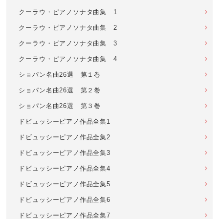
クーラウ・ピアノソナタ曲集 1
クーラウ・ピアノソナタ曲集 2
クーラウ・ピアノソナタ曲集 3
クーラウ・ピアノソナタ曲集 4
ショパン名曲26選 第１巻
ショパン名曲26選 第２巻
ショパン名曲26選 第３巻
ドビュッシーピアノ作品全集1
ドビュッシーピアノ作品全集2
ドビュッシーピアノ作品全集3
ドビュッシーピアノ作品全集4
ドビュッシーピアノ作品全集5
ドビュッシーピアノ作品全集6
ドビュッシーピアノ作品全集7