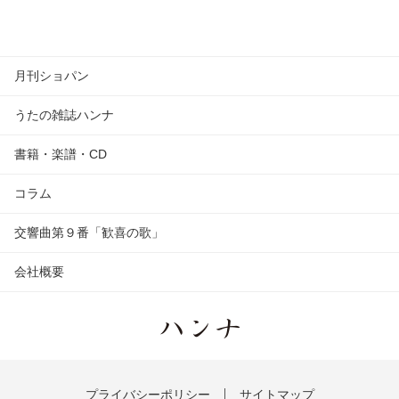
月刊ショパン
うたの雑誌ハンナ
書籍・楽譜・CD
コラム
交響曲第９番「歓喜の歌」
会社概要
プライバシーポリシー
サイトマップ