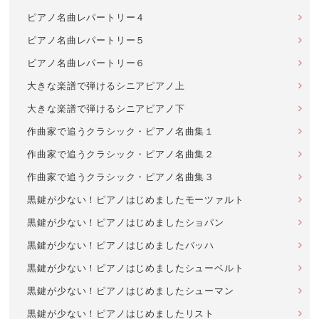
ピアノ名曲レパートリー４
ピアノ名曲レパートリー５
ピアノ名曲レパートリー６
大きな楽譜で弾けるシニアピアノ上
大きな楽譜で弾けるシニアピアノ下
作曲家で追うクラシック・ピアノ名曲集１
作曲家で追うクラシック・ピアノ名曲集２
作曲家で追うクラシック・ピアノ名曲集３
黒鍵が少ない！ピアノはじめましたモーツァルト
黒鍵が少ない！ピアノはじめましたショパン
黒鍵が少ない！ピアノはじめましたバッハ
黒鍵が少ない！ピアノはじめましたシューベルト
黒鍵が少ない！ピアノはじめましたシューマン
黒鍵が少ない！ピアノはじめましたリスト