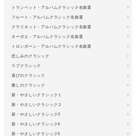
トランペット・アルバムクラシック名曲選
フルート・アルバムクラシック名曲選
クラリネット・アルバムクラシック名曲選
オーボエ・アルバムクラシック名曲選
トロンボーン・アルバムクラシック名曲選
悲しみのクラシック
ラブクラシック
喜びのクラシック
癒しのクラシック
新・やさしいクラシック１
新・やさしいクラシック２
新・やさしいクラシック3
新・やさしいクラシック4
新・やさしいクラシック5